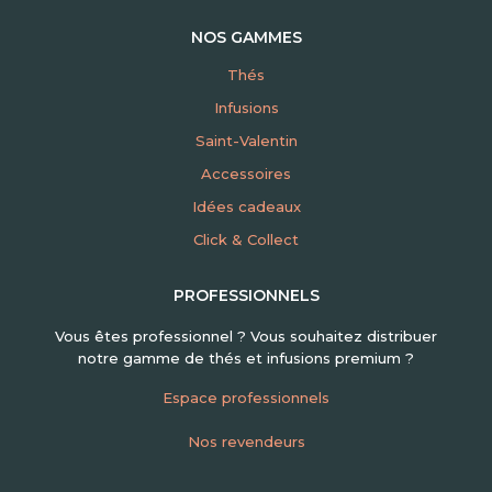
NOS GAMMES
Thés
Infusions
Saint-Valentin
Accessoires
Idées cadeaux
Click & Collect
PROFESSIONNELS
Vous êtes professionnel ? Vous souhaitez distribuer
notre gamme de thés et infusions premium ?
Espace professionnels
Nos revendeurs