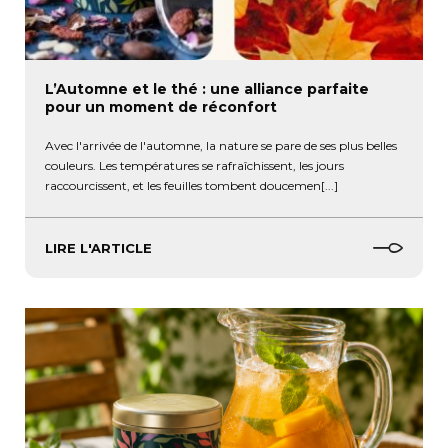
L’Automne et le thé : une alliance parfaite
pour un moment de réconfort
Avec l'arrivée de l'automne, la nature se pare de ses plus belles
couleurs. Les températures se rafraîchissent, les jours
raccourcissent, et les feuilles tombent doucemen[...]
LIRE L'ARTICLE