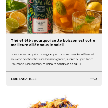
Thé et été : pourquoi cette boisson est votre
meilleure alliée sous le soleil
Lorsque les températures grimpent, notre premier réflexe est
souvent de chercher une boisson glacée, sucrée ou pétillante.
Pourtant, une boisson millénaire continue de su[...]
LIRE L'ARTICLE