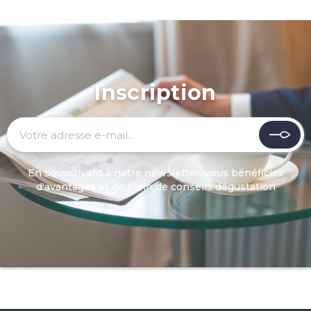
Inscription
En souscrivant à notre newsletter, vous bénéficiez
d'avantages et de plein de conseils dégustation