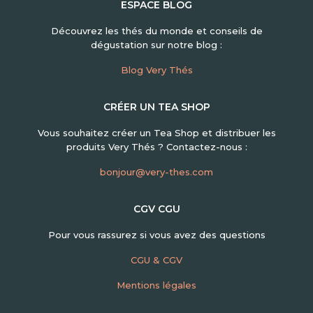
ESPACE BLOG
Découvrez les thés du monde et conseils de
dégustation sur notre blog :
Blog Very Thés
CRÉER UN TEA SHOP
Vous souhaitez créer un Tea Shop et distribuer les
produits Very Thés ? Contactez-nous :
bonjour@very-thes.com
CGV CGU
Pour vous rassurez si vous avez des questions
CGU & CGV
Mentions légales