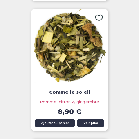
Comme le soleil
Pomme, citron & gingembre
8,90 €
Ajouter au panier
Voir plus