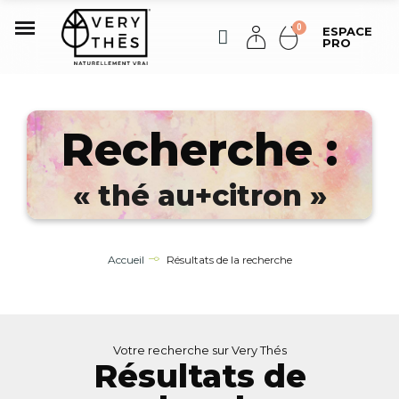
ESPACE
PRO
Recherche :
« thé au+citron »
Accueil
Résultats de la recherche
Votre recherche sur Very Thés
Résultats de