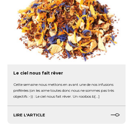
Le ciel nous fait rêver
Cette semaine nous mettons en avant une de nos infusions
préférées (on les aime toutes donc nous ne sommes pas très
objectifs :-)) : Le ciel nous fait rêver. Un rooibos b[...]
LIRE L'ARTICLE