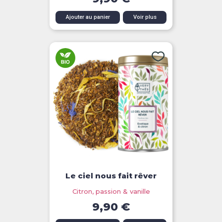
Ajouter au panier
Voir plus
Le ciel nous fait rêver
Citron, passion & vanille
9,90 €