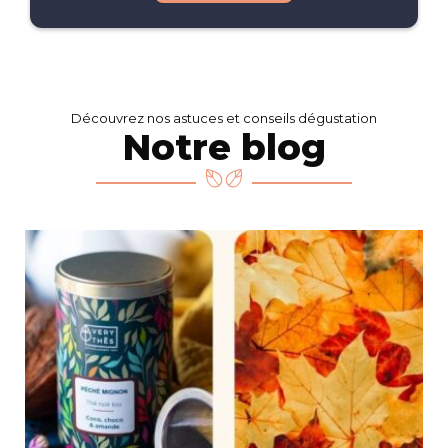
Découvrez nos astuces et conseils dégustation
Notre blog