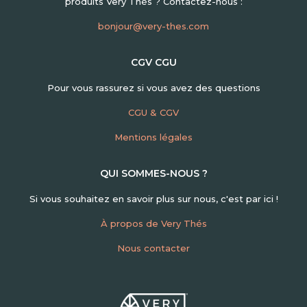
produits Very Thés ? Contactez-nous :
bonjour@very-thes.com
CGV CGU
Pour vous rassurez si vous avez des questions
CGU & CGV
Mentions légales
QUI SOMMES-NOUS ?
Si vous souhaitez en savoir plus sur nous, c'est par ici !
À propos de Very Thés
Nous contacter