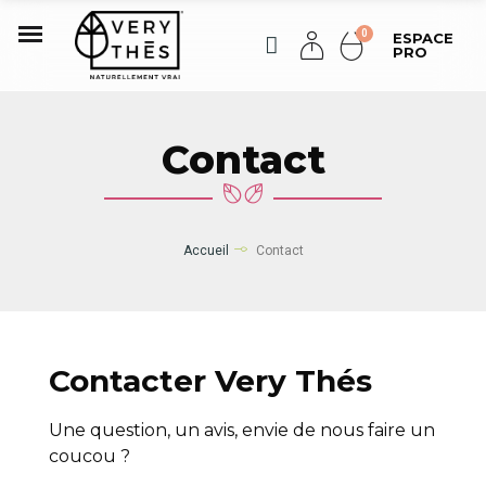
ESPACE
PRO
Contact
Accueil
Contact
Contacter Very Thés
Une question, un avis, envie de nous faire un
coucou ?