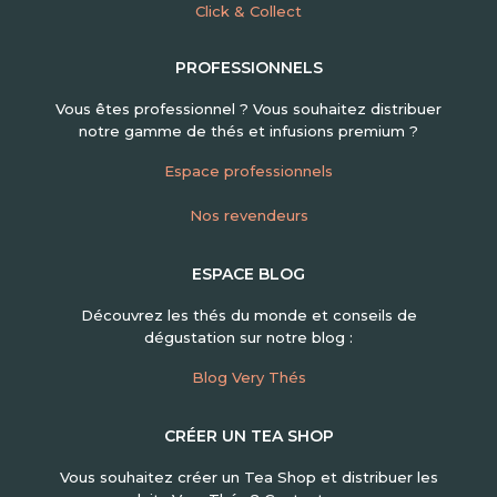
Click & Collect
PROFESSIONNELS
Vous êtes professionnel ? Vous souhaitez distribuer
notre gamme de thés et infusions premium ?
Espace professionnels
Nos revendeurs
ESPACE BLOG
Découvrez les thés du monde et conseils de
dégustation sur notre blog :
Blog Very Thés
CRÉER UN TEA SHOP
Vous souhaitez créer un Tea Shop et distribuer les