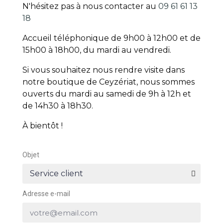
N'hésitez pas à nous contacter au
09 61 61 13
18
Accueil téléphonique de 9h00 à 12h00 et de
15h00 à 18h00, du mardi au vendredi.
Si vous souhaitez nous rendre visite dans
notre boutique de Ceyzériat, nous sommes
ouverts du mardi au samedi de 9h à 12h et
de 14h30 à 18h30.
À bientôt !
Objet
Adresse e-mail