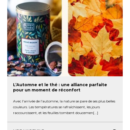
L’Automne et le thé : une alliance parfaite
pour un moment de réconfort
Avec l'arrivée de l'automne, la nature se pare de ses plus belles
couleurs. Les températures se rafraîchissent, les jours
raccourcissent, et les feuilles tombent doucemen[...]