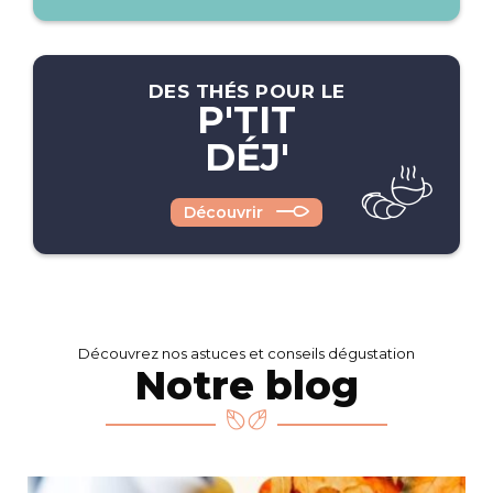
DES THÉS POUR LE
P'TIT
DÉJ'
Découvrir
Découvrez nos astuces et conseils dégustation
Notre blog