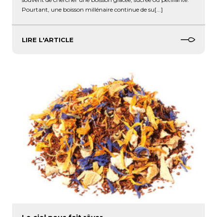
Pourtant, une boisson millénaire continue de su[...]
LIRE L'ARTICLE