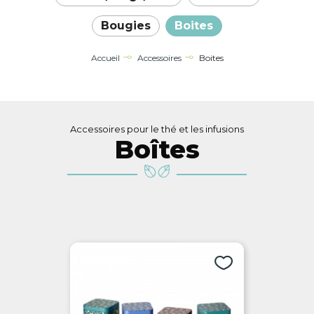
Bougies
Boites
Accueil
Accessoires
Boites
Accessoires pour le thé et les infusions
Boîtes