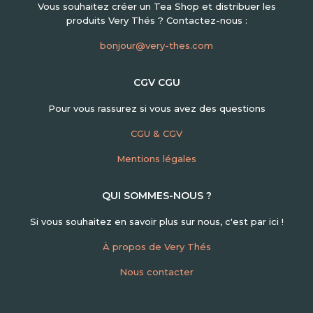
Vous souhaitez créer un Tea Shop et distribuer les
produits Very Thés ? Contactez-nous :
bonjour@very-thes.com
CGV CGU
Pour vous rassurez si vous avez des questions
CGU & CGV
Mentions légales
QUI SOMMES-NOUS ?
Si vous souhaitez en savoir plus sur nous, c'est par ici !
À propos de Very Thés
Nous contacter