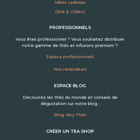
Idées cadeaux
Click & Collect
PROFESSIONNELS
Vous êtes professionnel ? Vous souhaitez distribuer
notre gamme de thés et infusions premium ?
Espace professionnels
Nos revendeurs
ESPACE BLOG
Découvrez les thés du monde et conseils de
dégustation sur notre blog :
Blog Very Thés
CRÉER UN TEA SHOP