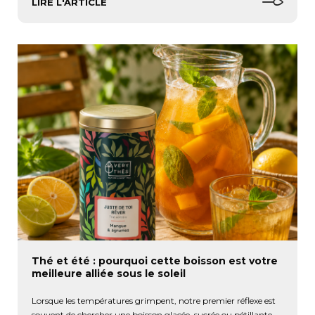
LIRE L'ARTICLE
Thé et été : pourquoi cette boisson est votre
meilleure alliée sous le soleil
Lorsque les températures grimpent, notre premier réflexe est
souvent de chercher une boisson glacée, sucrée ou pétillante.