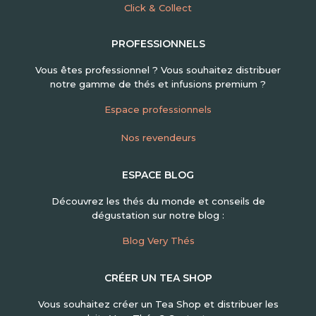
Click & Collect
PROFESSIONNELS
Vous êtes professionnel ? Vous souhaitez distribuer
notre gamme de thés et infusions premium ?
Espace professionnels
Nos revendeurs
ESPACE BLOG
Découvrez les thés du monde et conseils de
dégustation sur notre blog :
Blog Very Thés
CRÉER UN TEA SHOP
Vous souhaitez créer un Tea Shop et distribuer les