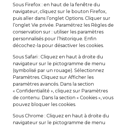
Sous Firefox : en haut de la fenêtre du
navigateur, cliquez sur le bouton Firefox,
puis aller dans l’onglet Options. Cliquer sur
l’onglet Vie privée. Paramétrez les Règles de
conservation sur : utiliser les paramètres
personnalisés pour l’historique. Enfin
décochez-la pour désactiver les cookies.
Sous Safari : Cliquez en haut à droite du
navigateur sur le pictogramme de menu
(symbolisé par un rouage). Sélectionnez
Paramètres. Cliquez sur Afficher les
paramètres avancés. Dans la section
« Confidentialité », cliquez sur Paramètres
de contenu. Dans la section « Cookies », vous
pouvez bloquer les cookies.
Sous Chrome : Cliquez en haut à droite du
navigateur sur le pictogramme de menu