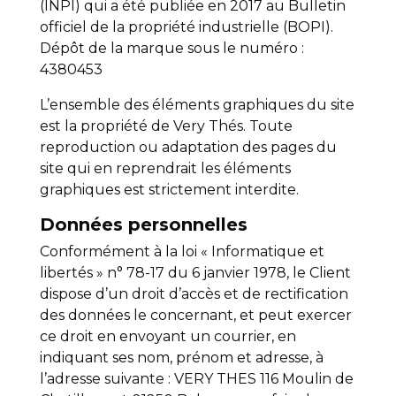
(INPI) qui a été publiée en 2017 au Bulletin
officiel de la propriété industrielle (BOPI).
Dépôt de la marque sous le numéro :
4380453
L’ensemble des éléments graphiques du site
est la propriété de Very Thés. Toute
reproduction ou adaptation des pages du
site qui en reprendrait les éléments
graphiques est strictement interdite.
Données personnelles
Conformément à la loi « Informatique et
libertés » n° 78-17 du 6 janvier 1978, le Client
dispose d’un droit d’accès et de rectification
des données le concernant, et peut exercer
ce droit en envoyant un courrier, en
indiquant ses nom, prénom et adresse, à
l’adresse suivante : VERY THES 116 Moulin de