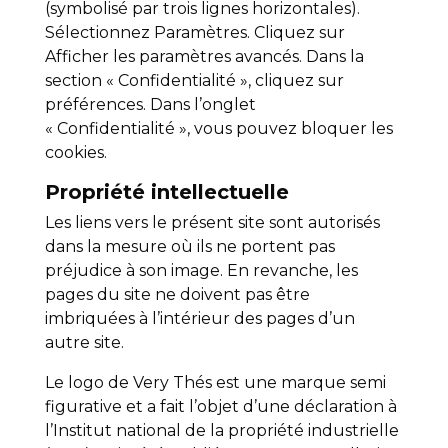
(symbolisé par trois lignes horizontales).
Sélectionnez Paramètres. Cliquez sur
Afficher les paramètres avancés. Dans la
section « Confidentialité », cliquez sur
préférences. Dans l’onglet
« Confidentialité », vous pouvez bloquer les
cookies.
Propriété intellectuelle
Les liens vers le présent site sont autorisés
dans la mesure où ils ne portent pas
préjudice à son image. En revanche, les
pages du site ne doivent pas être
imbriquées à l’intérieur des pages d’un
autre site.
Le logo de Very Thés est une marque semi
figurative et a fait l’objet d’une déclaration à
l’Institut national de la propriété industrielle