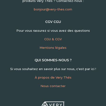
produits Very Thés ? Contactez-nous :
bonjour@very-thes.com
CGV CGU
Pour vous rassurez si vous avez des questions
CGU & CGV
Mentions légales
QUI SOMMES-NOUS ?
Si vous souhaitez en savoir plus sur nous, c'est par ici !
À propos de Very Thés
Nous contacter