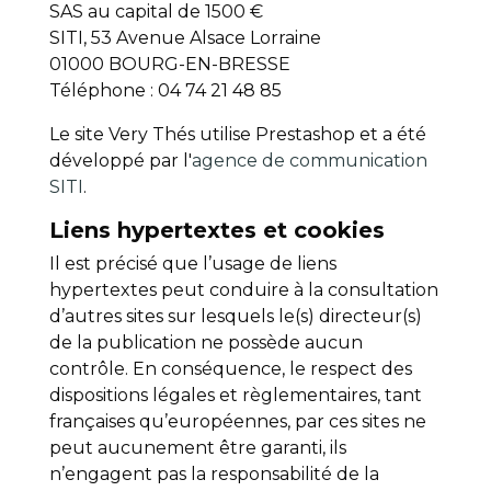
SAS au capital de 1500 €
SITI, 53 Avenue Alsace Lorraine
01000 BOURG-EN-BRESSE
Téléphone : 04 74 21 48 85
Le site Very Thés utilise Prestashop et a été
développé par l'
agence de communication
SITI
.
Liens hypertextes et cookies
Il est précisé que l’usage de liens
hypertextes peut conduire à la consultation
d’autres sites sur lesquels le(s) directeur(s)
de la publication ne possède aucun
contrôle. En conséquence, le respect des
dispositions légales et règlementaires, tant
françaises qu’européennes, par ces sites ne
peut aucunement être garanti, ils
n’engagent pas la responsabilité de la