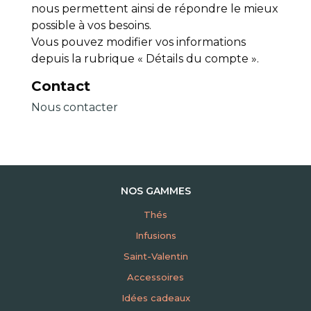
nous permettent ainsi de répondre le mieux
possible à vos besoins.
Vous pouvez modifier vos informations
depuis la rubrique « Détails du compte ».
Contact
Nous contacter
NOS GAMMES
Thés
Infusions
Saint-Valentin
Accessoires
Idées cadeaux