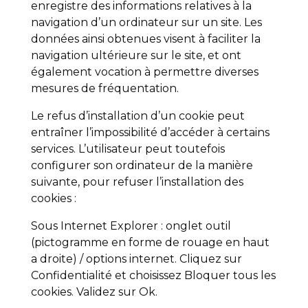
enregistre des informations relatives à la
navigation d’un ordinateur sur un site. Les
données ainsi obtenues visent à faciliter la
navigation ultérieure sur le site, et ont
également vocation à permettre diverses
mesures de fréquentation.
Le refus d’installation d’un cookie peut
entraîner l’impossibilité d’accéder à certains
services. L’utilisateur peut toutefois
configurer son ordinateur de la manière
suivante, pour refuser l’installation des
cookies :
Sous Internet Explorer : onglet outil
(pictogramme en forme de rouage en haut
a droite) / options internet. Cliquez sur
Confidentialité et choisissez Bloquer tous les
cookies. Validez sur Ok.