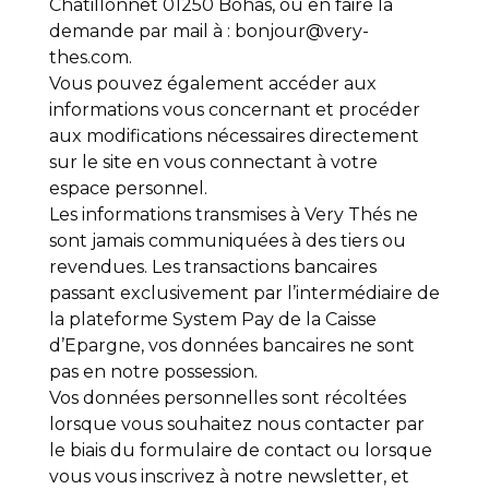
Chatillonnet 01250 Bohas, ou en faire la
demande par mail à : bonjour@very-
thes.com.
Vous pouvez également accéder aux
informations vous concernant et procéder
aux modifications nécessaires directement
sur le site en vous connectant à votre
espace personnel.
Les informations transmises à Very Thés ne
sont jamais communiquées à des tiers ou
revendues. Les transactions bancaires
passant exclusivement par l’intermédiaire de
la plateforme System Pay de la Caisse
d’Epargne, vos données bancaires ne sont
pas en notre possession.
Vos données personnelles sont récoltées
lorsque vous souhaitez nous contacter par
le biais du formulaire de contact ou lorsque
vous vous inscrivez à notre newsletter, et