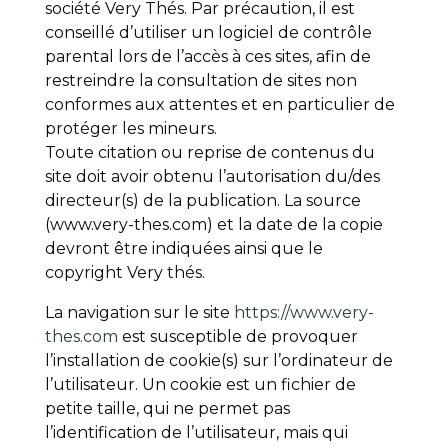
société Very Thés. Par précaution, il est
conseillé d’utiliser un logiciel de contrôle
parental lors de l’accès à ces sites, afin de
restreindre la consultation de sites non
conformes aux attentes et en particulier de
protéger les mineurs.
Toute citation ou reprise de contenus du
site doit avoir obtenu l’autorisation du/des
directeur(s) de la publication. La source
(www.very-thes.com) et la date de la copie
devront être indiquées ainsi que le
copyright Very thés.
La navigation sur le site
https://www.very-
thes.com
est susceptible de provoquer
l’installation de cookie(s) sur l’ordinateur de
l’utilisateur. Un cookie est un fichier de
petite taille, qui ne permet pas
l’identification de l’utilisateur, mais qui