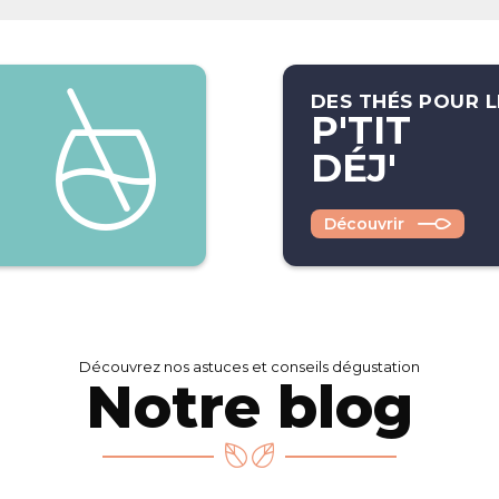
DES THÉS POUR L
P'TIT
DÉJ'
Découvrir
Découvrez nos astuces et conseils dégustation
Notre blog