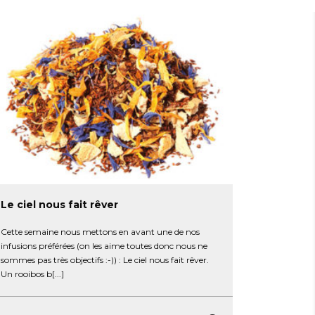
Le ciel nous fait rêver
Cette semaine nous mettons en avant une de nos
infusions préférées (on les aime toutes donc nous ne
sommes pas très objectifs :-)) : Le ciel nous fait rêver.
Un rooibos b[...]