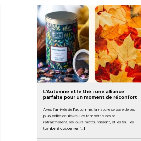
L’Automne et le thé : une alliance
parfaite pour un moment de réconfort
Avec l'arrivée de l'automne, la nature se pare de ses
plus belles couleurs. Les températures se
rafraîchissent, les jours raccourcissent, et les feuilles
tombent doucemen[...]