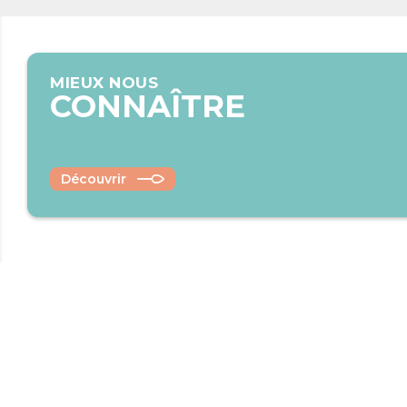
MIEUX NOUS
CONNAÎTRE
Découvrir