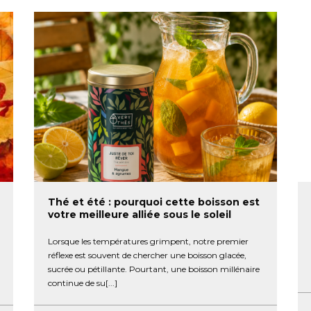
Thé et été : pourquoi cette boisson est
votre meilleure alliée sous le soleil
Lorsque les températures grimpent, notre premier
réflexe est souvent de chercher une boisson glacée,
sucrée ou pétillante. Pourtant, une boisson millénaire
continue de su[...]