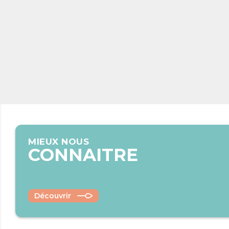
MIEUX NOUS
CONNAITRE
Découvrir