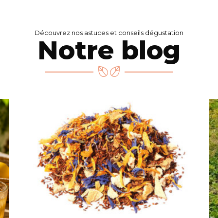
Découvrez nos astuces et conseils dégustation
Notre blog