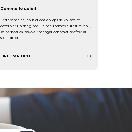
Comme le soleil
Cette semaine, nous étions obligés de vous faire
découvrir un thé glacé ! Le beau temps qui est revenu,
les barbecues, pouvoir manger dehors et profiter du
soleil, du cha[...]
LIRE L'ARTICLE