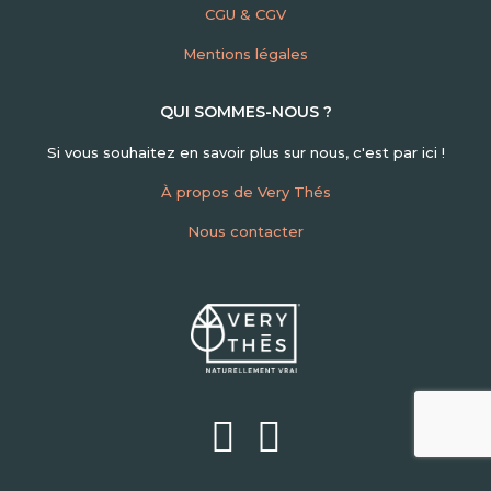
CGU & CGV
Mentions légales
QUI SOMMES-NOUS ?
Si vous souhaitez en savoir plus sur nous, c'est par ici !
À propos de Very Thés
Nous contacter