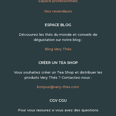
Espace professionnels
Nos revendeurs
ESPACE BLOG
Découvrez les thés du monde et conseils de
dégustation sur notre blog :
Blog Very Thés
CRÉER UN TEA SHOP
Vous souhaitez créer un Tea Shop et distribuer les
produits Very Thés ? Contactez-nous :
bonjour@very-thes.com
CGV CGU
Pour vous rassurez si vous avez des questions