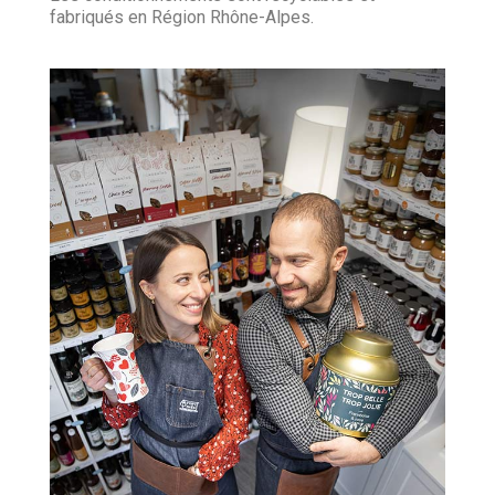
fabriqués en Région Rhône-Alpes.