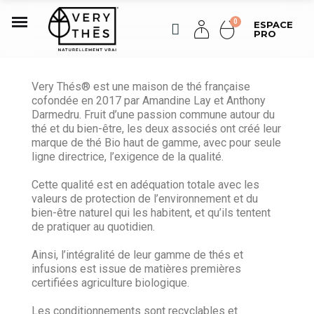
ESPACE
PRO
Very Thés® est une maison de thé française
cofondée en 2017 par Amandine Lay et Anthony
Darmedru. Fruit d’une passion commune autour du
thé et du bien-être, les deux associés ont créé leur
marque de thé Bio haut de gamme, avec pour seule
ligne directrice, l’exigence de la qualité.
Cette qualité est en adéquation totale avec les
valeurs de protection de l’environnement et du
bien-être naturel qui les habitent, et qu’ils tentent
de pratiquer au quotidien.
Ainsi, l’intégralité de leur gamme de thés et
infusions est issue de matières premières
certifiées agriculture biologique.
Les conditionnements sont recyclables et