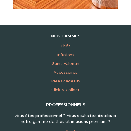
NOS GAMMES
Thés
Infusions
Saint-Valentin
Accessoires
Idées cadeaux
Click & Collect
PROFESSIONNELS
Vous êtes professionnel ? Vous souhaitez distribuer
notre gamme de thés et infusions premium ?