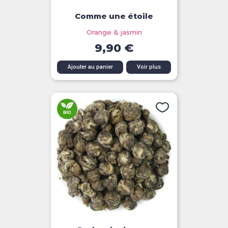
Comme une étoile
Orange & jasmin
9,90 €
Ajouter au panier
Voir plus