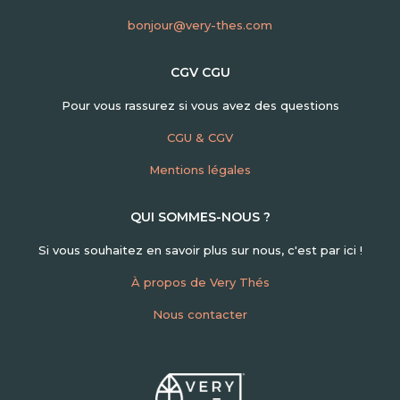
bonjour@very-thes.com
CGV CGU
Pour vous rassurez si vous avez des questions
CGU & CGV
Mentions légales
QUI SOMMES-NOUS ?
Si vous souhaitez en savoir plus sur nous, c'est par ici !
À propos de Very Thés
Nous contacter