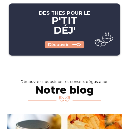
DES THES POUR LE
P'TIT
DÉJ'
Découvrir
Découvrez nos astuces et conseils dégustation
Notre blog