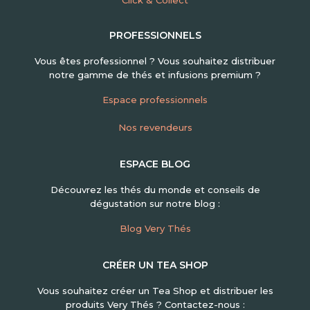
PROFESSIONNELS
Vous êtes professionnel ? Vous souhaitez distribuer
notre gamme de thés et infusions premium ?
Espace professionnels
Nos revendeurs
ESPACE BLOG
Découvrez les thés du monde et conseils de
dégustation sur notre blog :
Blog Very Thés
CRÉER UN TEA SHOP
Vous souhaitez créer un Tea Shop et distribuer les
produits Very Thés ? Contactez-nous :