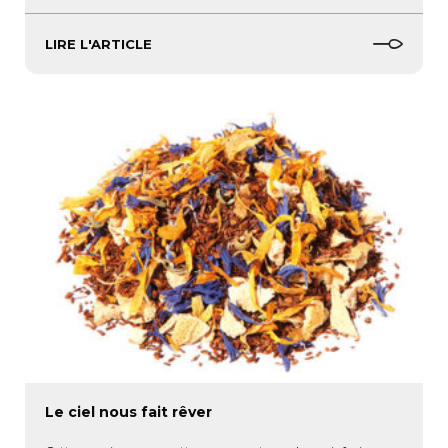
LIRE L'ARTICLE
Le ciel nous fait rêver