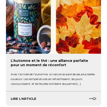
L’Automne et le thé : une alliance parfaite
pour un moment de réconfort
Avec l'arrivée de l'automne, la nature se pare de ses plus belles
couleurs. Les températures se rafraîchissent, les jours
raccourcissent, et les feuilles tombent doucemen[...]
LIRE L'ARTICLE