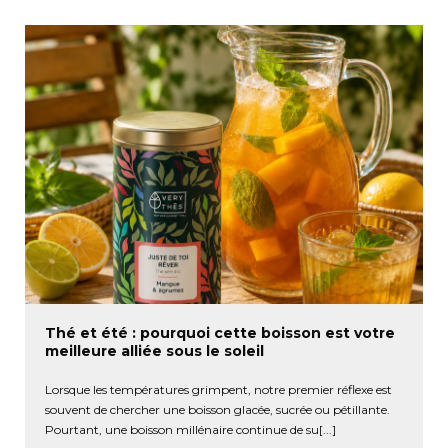
Thé et été : pourquoi cette boisson est votre
meilleure alliée sous le soleil
Lorsque les températures grimpent, notre premier réflexe est
souvent de chercher une boisson glacée, sucrée ou pétillante.
Pourtant, une boisson millénaire continue de su[...]