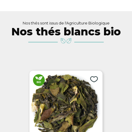
Nos thés sont issus de l'Agriculture Biologique
Nos thés blancs bio