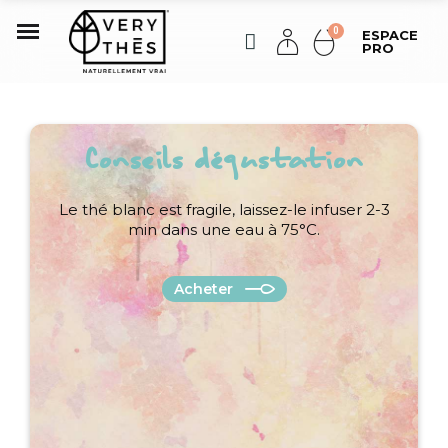
ESPACE
PRO
Conseils dégustation
Le thé blanc est fragile, laissez-le infuser 2-3
min dans une eau à 75°C.
Acheter