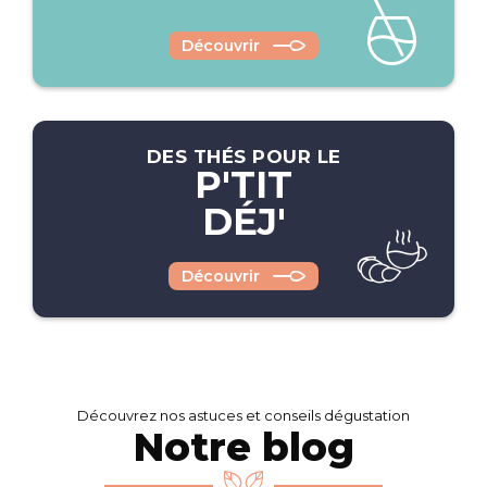
Découvrir
DES THÉS POUR LE
P'TIT
DÉJ'
Découvrir
Découvrez nos astuces et conseils dégustation
Notre blog