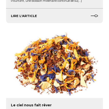
Pourtant, une boisson millénaire continue de su[...]
LIRE L'ARTICLE
Le ciel nous fait rêver