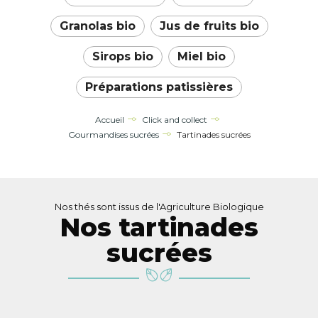
Granolas bio
Jus de fruits bio
Sirops bio
Miel bio
Préparations patissières
Accueil
Click and collect
Gourmandises sucrées
Tartinades sucrées
Nos thés sont issus de l'Agriculture Biologique
Nos tartinades
sucrées