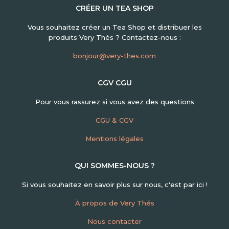
CRÉER UN TEA SHOP
Vous souhaitez créer un Tea Shop et distribuer les
produits Very Thés ? Contactez-nous :
bonjour@very-thes.com
CGV CGU
Pour vous rassurez si vous avez des questions
CGU & CGV
Mentions légales
QUI SOMMES-NOUS ?
Si vous souhaitez en savoir plus sur nous, c'est par ici !
À propos de Very Thés
Nous contacter