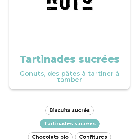
Tartinades sucrées
Gonuts, des pâtes à tartiner à
tomber
Biscuits sucrés
Tartinades sucrées
Chocolats bio
Confitures