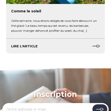
Comme le soleil
Cette semaine, nous étions obligés de vous faire découvrir un
thé glacé ! Le beau temps qui est revenu, les barbecues,
pouvoir manger dehors et profiter du soleil, du cha[...]
LIRE L'ARTICLE
Inscription