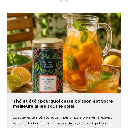
Thé et été : pourquoi cette boisson est votre
meilleure alliée sous le soleil
Lorsque les températures grimpent, notre premier réflexe est
souvent de chercher une boisson glacée, sucrée ou pétillante.