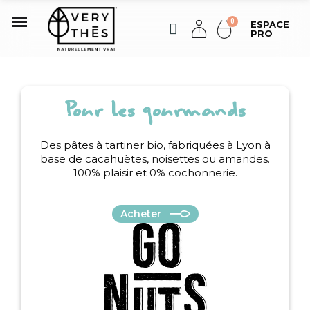
ESPACE
PRO
Pour les gourmands
Des pâtes à tartiner bio, fabriquées à Lyon à
base de cacahuètes, noisettes ou amandes.
100% plaisir et 0% cochonnerie.
Acheter