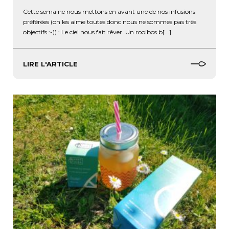
Cette semaine nous mettons en avant une de nos infusions
préférées (on les aime toutes donc nous ne sommes pas très
objectifs :-)) : Le ciel nous fait rêver. Un rooibos b[...]
LIRE L'ARTICLE