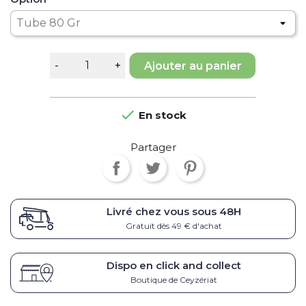
Ajouter au panier

En stock
Partager
Livré chez vous sous
48H
Gratuit dès 49 € d'achat
Dispo en click and collect
Boutique de Ceyzériat