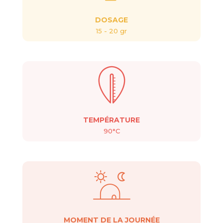
DOSAGE
15 - 20 gr
TEMPÉRATURE
90°C
MOMENT DE LA JOURNÉE