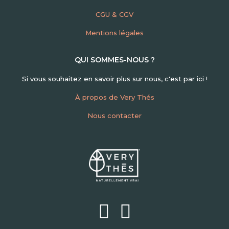
CGU & CGV
Mentions légales
QUI SOMMES-NOUS ?
Si vous souhaitez en savoir plus sur nous, c'est par ici !
À propos de Very Thés
Nous contacter