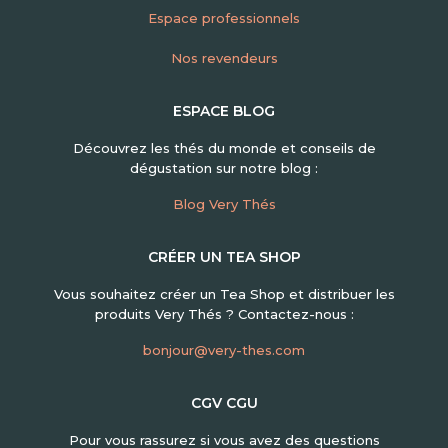
Espace professionnels
Nos revendeurs
ESPACE BLOG
Découvrez les thés du monde et conseils de
dégustation sur notre blog :
Blog Very Thés
CRÉER UN TEA SHOP
Vous souhaitez créer un Tea Shop et distribuer les
produits Very Thés ? Contactez-nous :
bonjour@very-thes.com
CGV CGU
Pour vous rassurez si vous avez des questions