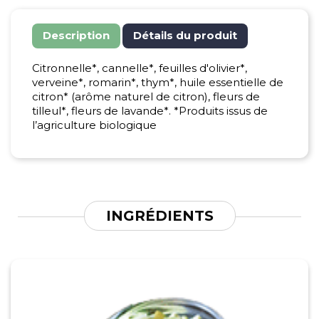
Description
Détails du produit
Citronnelle*, cannelle*, feuilles d'olivier*,
verveine*, romarin*, thym*, huile essentielle de
citron* (arôme naturel de citron), fleurs de
tilleul*, fleurs de lavande*. *Produits issus de
l’agriculture biologique
INGRÉDIENTS