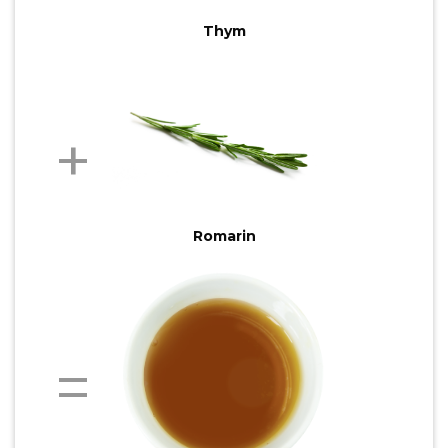
Thym
Romarin