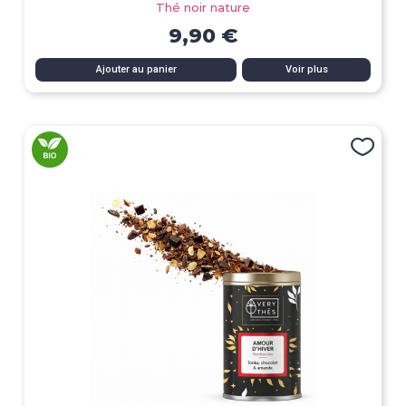
Thé noir nature
9,90 €
Ajouter au panier
Voir plus