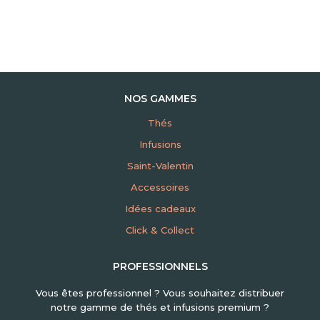
NOS GAMMES
Thés
Infusions
Saint-Valentin
Accessoires
Idées cadeaux
Click & Collect
PROFESSIONNELS
Vous êtes professionnel ? Vous souhaitez distribuer
notre gamme de thés et infusions premium ?