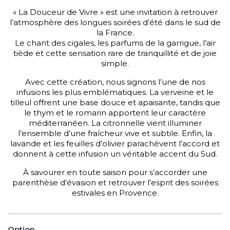
« La Douceur de Vivre » est une invitation à retrouver
l’atmosphère des longues soirées d’été dans le sud de
la France.
Le chant des cigales, les parfums de la garrigue, l’air
tiède et cette sensation rare de tranquillité et de joie
simple.
Avec cette création, nous signons l’une de nos
infusions les plus emblématiques. La verveine et le
tilleul offrent une base douce et apaisante, tandis que
le thym et le romarin apportent leur caractère
méditerranéen. La citronnelle vient illuminer
l’ensemble d’une fraîcheur vive et subtile. Enfin, la
lavande et les feuilles d’olivier parachèvent l’accord et
donnent à cette infusion un véritable accent du Sud.
À savourer en toute saison pour s’accorder une
parenthèse d’évasion et retrouver l’esprit des soirées
estivales en Provence.
Option