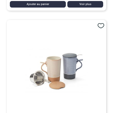
Ajouter au panier
Voir plus