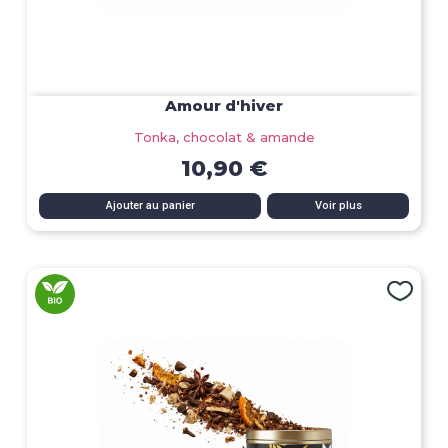
Amour d'hiver
Tonka, chocolat & amande
10,90 €
Ajouter au panier
Voir plus