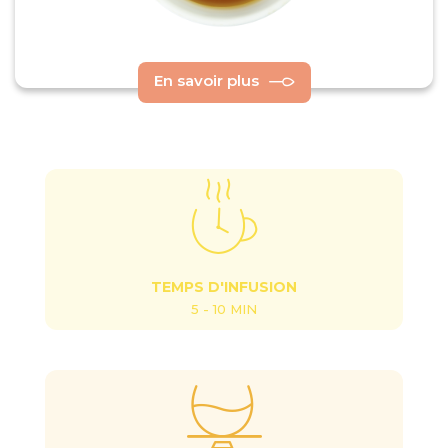
En savoir plus
TEMPS D'INFUSION
5 - 10 MIN