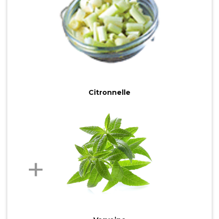
Citronnelle