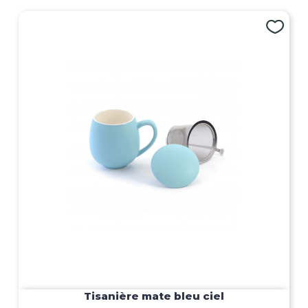
Tisanière mate bleu ciel