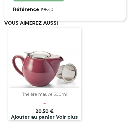
Référence
19640
VOUS AIMEREZ AUSSI
Théière mauve 500ml
...
20,50 €
Ajouter au panier
Voir plus