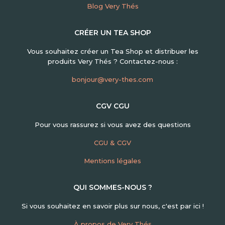
Blog Very Thés
CRÉER UN TEA SHOP
Vous souhaitez créer un Tea Shop et distribuer les
produits Very Thés ? Contactez-nous :
bonjour@very-thes.com
CGV CGU
Pour vous rassurez si vous avez des questions
CGU & CGV
Mentions légales
QUI SOMMES-NOUS ?
Si vous souhaitez en savoir plus sur nous, c'est par ici !
À propos de Very Thés