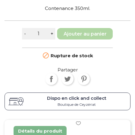
Contenance 350ml.
Ajouter au panier

Rupture de stock
Partager
Dispo en click and collect
Boutique de Ceyzériat
Détails du produit