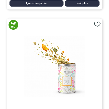
Ajouter au panier
Voir plus