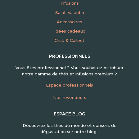
Infusions
Saint-Valentin
Accessoires
Idées cadeaux
Click & Collect
PROFESSIONNELS
Vous êtes professionnel ? Vous souhaitez distribuer
notre gamme de thés et infusions premium ?
Espace professionnels
Nos revendeurs
ESPACE BLOG
Découvrez les thés du monde et conseils de
dégustation sur notre blog :