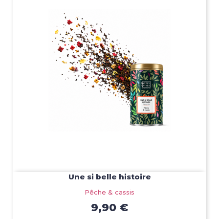
Une si belle histoire
Pêche & cassis
9,90 €