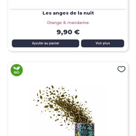
Les anges de la nuit
Orange & mandarine
9,90 €
Ajouter au panier
Voir plus