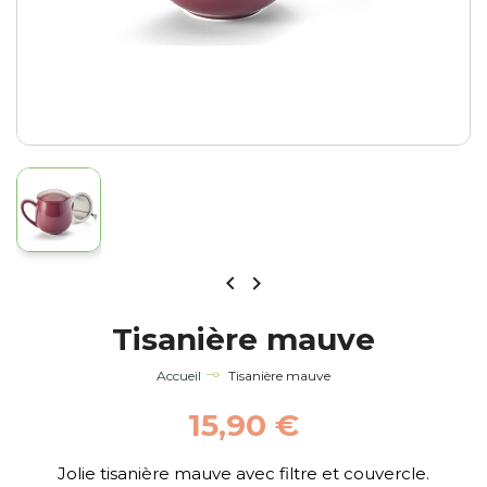


Tisanière mauve
Accueil
Tisanière mauve
15,90 €
Jolie tisanière mauve avec filtre et couvercle.