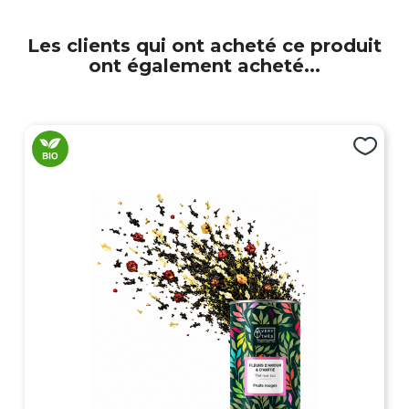
Les clients qui ont acheté ce produit
ont également acheté...