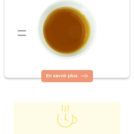
En savoir plus