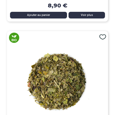
8,90 €
Ajouter au panier
Voir plus