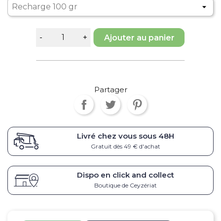
Ajouter au panier
Partager
Livré chez vous sous
48H
Gratuit dès 49 € d'achat
Dispo en click and collect
Boutique de Ceyzériat