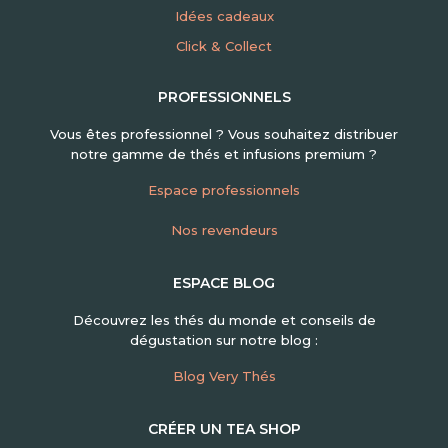
Idées cadeaux
Click & Collect
PROFESSIONNELS
Vous êtes professionnel ? Vous souhaitez distribuer
notre gamme de thés et infusions premium ?
Espace professionnels
Nos revendeurs
ESPACE BLOG
Découvrez les thés du monde et conseils de
dégustation sur notre blog :
Blog Very Thés
CRÉER UN TEA SHOP