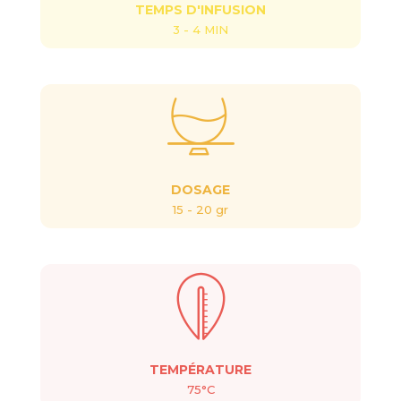
TEMPS D'INFUSION
3 - 4 MIN
DOSAGE
15 - 20 gr
TEMPÉRATURE
75°C