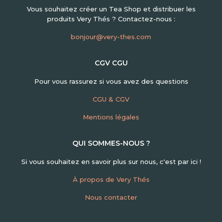
Vous souhaitez créer un Tea Shop et distribuer les
produits Very Thés ? Contactez-nous :
bonjour@very-thes.com
CGV CGU
Pour vous rassurez si vous avez des questions
CGU & CGV
Mentions légales
QUI SOMMES-NOUS ?
Si vous souhaitez en savoir plus sur nous, c'est par ici !
À propos de Very Thés
Nous contacter