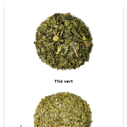
Thé vert