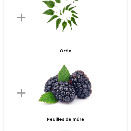
Ortie
Feuilles de mûre