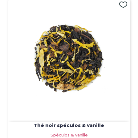
Thé noir spéculos & vanille
Spéculos & vanille