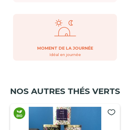
MOMENT DE LA JOURNÉE
Idéal en journée
NOS AUTRES THÉS VERTS