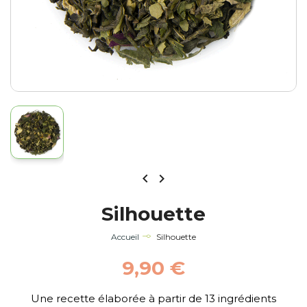


Silhouette
Accueil
Silhouette
9,90 €
Une recette élaborée à partir de 13 ingrédients