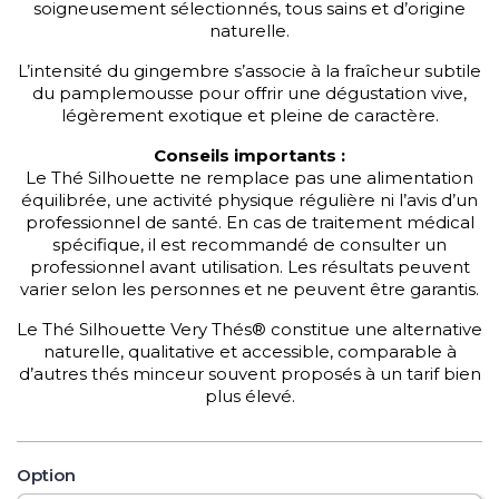
soigneusement sélectionnés, tous sains et d’origine
naturelle.
L’intensité du gingembre s’associe à la fraîcheur subtile
du pamplemousse pour offrir une dégustation vive,
légèrement exotique et pleine de caractère.
Conseils importants :
Le Thé Silhouette ne remplace pas une alimentation
équilibrée, une activité physique régulière ni l’avis d’un
professionnel de santé. En cas de traitement médical
spécifique, il est recommandé de consulter un
professionnel avant utilisation. Les résultats peuvent
varier selon les personnes et ne peuvent être garantis.
Le Thé Silhouette Very Thés® constitue une alternative
naturelle, qualitative et accessible, comparable à
d’autres thés minceur souvent proposés à un tarif bien
plus élevé.
Option