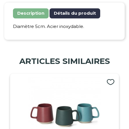
Description
Détails du produit
Diamètre 5cm. Acier inoxydable.
ARTICLES SIMILAIRES