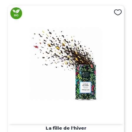
La fille de l'hiver