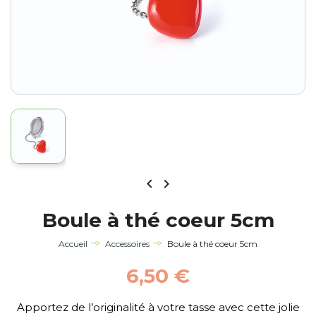


Boule à thé coeur 5cm
Accueil
Accessoires
Boule à thé coeur 5cm
6,50 €
Apportez de l’originalité à votre tasse avec cette jolie