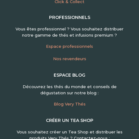
Click & Collect
PROFESSIONNELS
Vous êtes professionnel ? Vous souhaitez distribuer
notre gamme de thés et infusions premium ?
Espace professionnels
Nos revendeurs
ESPACE BLOG
Découvrez les thés du monde et conseils de
dégustation sur notre blog :
Blog Very Thés
CRÉER UN TEA SHOP
Vous souhaitez créer un Tea Shop et distribuer les
produits Very Thés ? Contactez-nous :