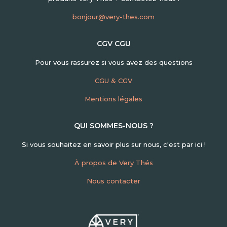
bonjour@very-thes.com
CGV CGU
Pour vous rassurez si vous avez des questions
CGU & CGV
Mentions légales
QUI SOMMES-NOUS ?
Si vous souhaitez en savoir plus sur nous, c'est par ici !
À propos de Very Thés
Nous contacter