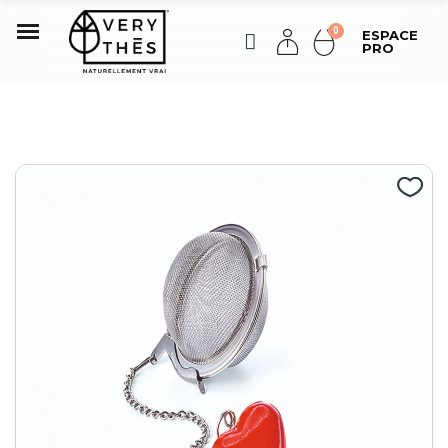
ESPACE
PRO