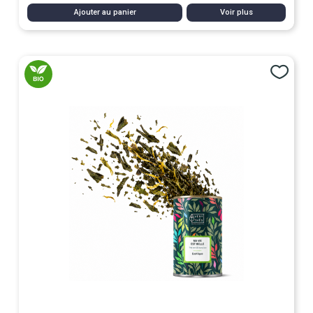
Ajouter au panier
Voir plus