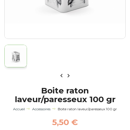


Boite raton
laveur/paresseux 100 gr
Accueil
Accessoires
Boite raton laveur/paresseux 100 gr
5,50 €