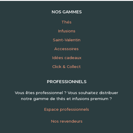
NOS GAMMES
Thés
Infusions
Saint-Valentin
Accessoires
Idées cadeaux
Click & Collect
PROFESSIONNELS
Vous êtes professionnel ? Vous souhaitez distribuer
notre gamme de thés et infusions premium ?
Espace professionnels
Nos revendeurs