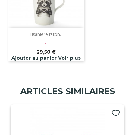
Tisanière raton...
...
29,50 €
Ajouter au panier
Voir plus
ARTICLES SIMILAIRES