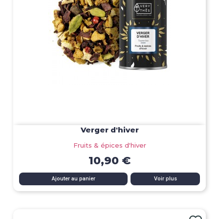
Verger d'hiver
Fruits & épices d'hiver
10,90 €
Ajouter au panier
Voir plus