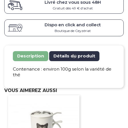
Livré chez vous sous
48H
Gratuit dès 49 € d'achat
Dispo en click and collect
Boutique de Ceyzériat
Description
Détails du produit
Contenance : environ 100g selon la variété de
thé
VOUS AIMEREZ AUSSI