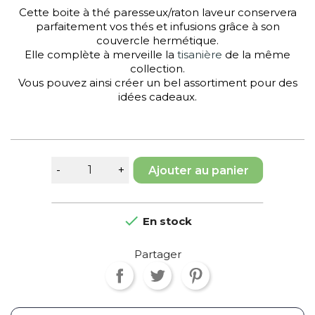
Cette boite à thé paresseux/raton laveur conservera
parfaitement vos thés et infusions grâce à son
couvercle hermétique.
Elle complète à merveille la
tisanière
de la même
collection.
Vous pouvez ainsi créer un bel assortiment pour des
idées cadeaux.
Ajouter au panier

En stock
Partager