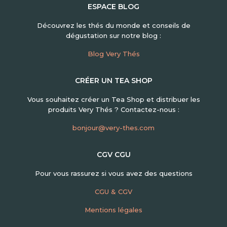
ESPACE BLOG
Découvrez les thés du monde et conseils de
dégustation sur notre blog :
Blog Very Thés
CRÉER UN TEA SHOP
Vous souhaitez créer un Tea Shop et distribuer les
produits Very Thés ? Contactez-nous :
bonjour@very-thes.com
CGV CGU
Pour vous rassurez si vous avez des questions
CGU & CGV
Mentions légales