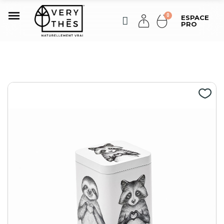
ESPACE
PRO