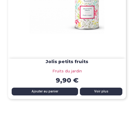
Jolis petits fruits
Fruits du jardin
9,90 €
Ajouter au panier
Voir plus