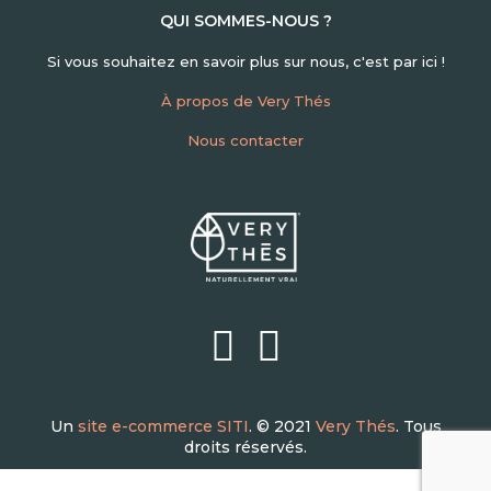
QUI SOMMES-NOUS ?
Si vous souhaitez en savoir plus sur nous, c'est par ici !
À propos de Very Thés
Nous contacter
Un
site e-commerce SITI
. © 2021
Very Thés
. Tous
droits réservés.