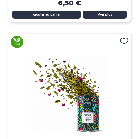
6,50 €
Ajouter au panier
Voir plus