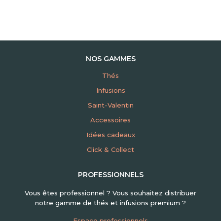
NOS GAMMES
Thés
Infusions
Saint-Valentin
Accessoires
Idées cadeaux
Click & Collect
PROFESSIONNELS
Vous êtes professionnel ? Vous souhaitez distribuer
notre gamme de thés et infusions premium ?
Espace professionnels