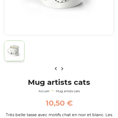


Mug artists cats
Accueil
Mug artists cats
10,50 €
Très belle tasse avec motifs chat en noir et blanc. Les