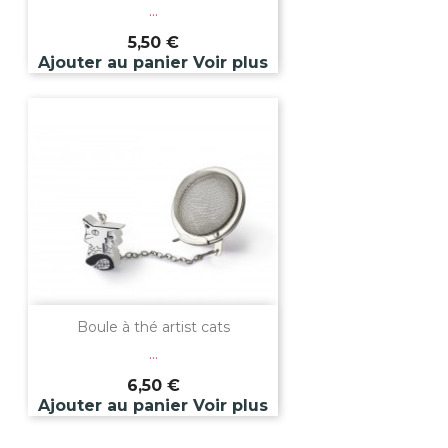
...
5,50 €
Ajouter au panier
Voir plus
Boule à thé artist cats
...
6,50 €
Ajouter au panier
Voir plus