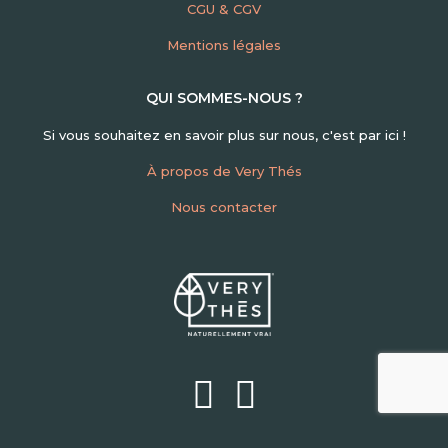
CGU & CGV
Mentions légales
QUI SOMMES-NOUS ?
Si vous souhaitez en savoir plus sur nous, c'est par ici !
À propos de Very Thés
Nous contacter