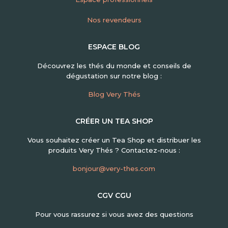
Nos revendeurs
ESPACE BLOG
Découvrez les thés du monde et conseils de
dégustation sur notre blog :
Blog Very Thés
CRÉER UN TEA SHOP
Vous souhaitez créer un Tea Shop et distribuer les
produits Very Thés ? Contactez-nous :
bonjour@very-thes.com
CGV CGU
Pour vous rassurez si vous avez des questions