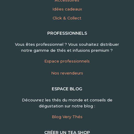
Idées cadeaux
Click & Collect
PROFESSIONNELS
Vous êtes professionnel ? Vous souhaitez distribuer
notre gamme de thés et infusions premium ?
Espace professionnels
Nos revendeurs
ESPACE BLOG
Découvrez les thés du monde et conseils de
dégustation sur notre blog :
Blog Very Thés
CRÉER UN TEA SHOP