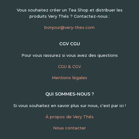
Vous souhaitez créer un Tea Shop et distribuer les
produits Very Thés ? Contactez-nous :
bonjour@very-thes.com
CGV CGU
Pour vous rassurez si vous avez des questions
CGU & CGV
Mentions légales
QUI SOMMES-NOUS ?
Si vous souhaitez en savoir plus sur nous, c'est par ici !
À propos de Very Thés
Nous contacter