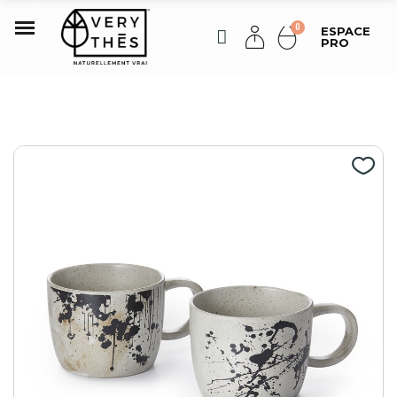
ESPACE
PRO