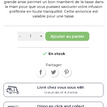
grande anse permet un bon maintient de la tasse dans
la main pour que vous puissiez savourer votre infusion
préférée en toute tranquillité. Cette annonce est
valable pour une tasse.
Ajouter au panier

En stock
Partager
Livré chez vous sous
48h
Gratuit dès 49 € d'achat
Dispo en click and collect