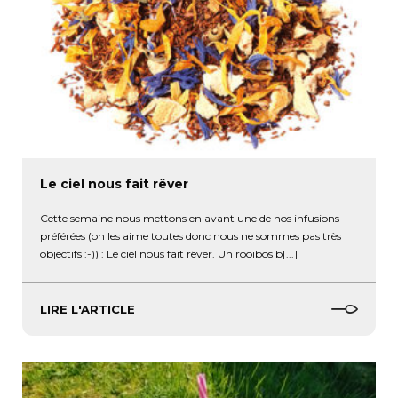
Le ciel nous fait rêver
Cette semaine nous mettons en avant une de nos infusions
préférées (on les aime toutes donc nous ne sommes pas très
objectifs :-)) : Le ciel nous fait rêver. Un rooibos b[...]
LIRE L'ARTICLE