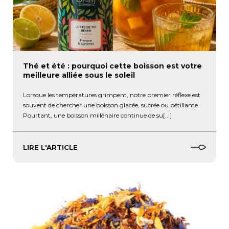
Thé et été : pourquoi cette boisson est votre
meilleure alliée sous le soleil
Lorsque les températures grimpent, notre premier réflexe est
souvent de chercher une boisson glacée, sucrée ou pétillante.
Pourtant, une boisson millénaire continue de su[...]
LIRE L'ARTICLE