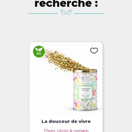
recherche :
La douceur de vivre
Thym, citron & romarin