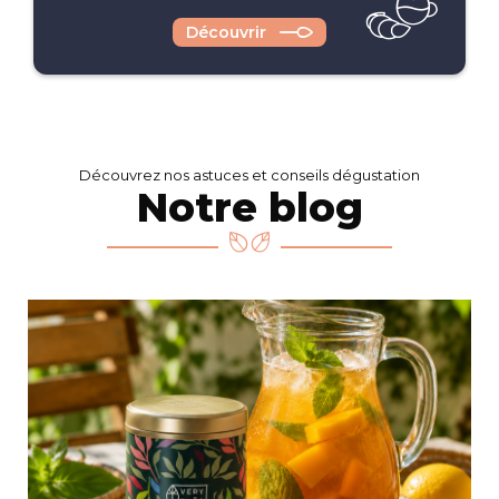
Découvrir
Découvrez nos astuces et conseils dégustation
Notre blog