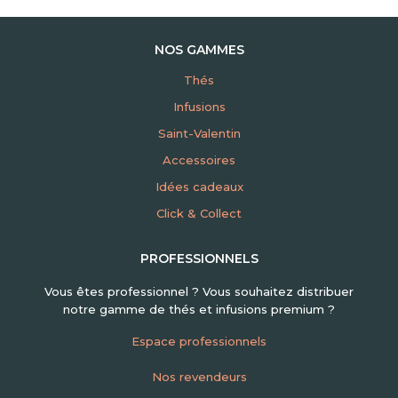
NOS GAMMES
Thés
Infusions
Saint-Valentin
Accessoires
Idées cadeaux
Click & Collect
PROFESSIONNELS
Vous êtes professionnel ? Vous souhaitez distribuer
notre gamme de thés et infusions premium ?
Espace professionnels
Nos revendeurs