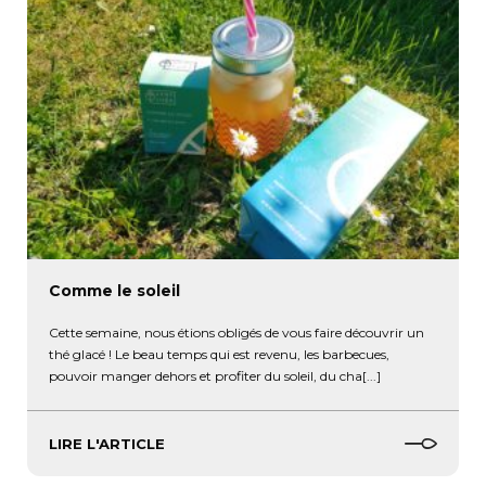
Comme le soleil
Cette semaine, nous étions obligés de vous faire découvrir un
thé glacé ! Le beau temps qui est revenu, les barbecues,
pouvoir manger dehors et profiter du soleil, du cha[...]
LIRE L'ARTICLE