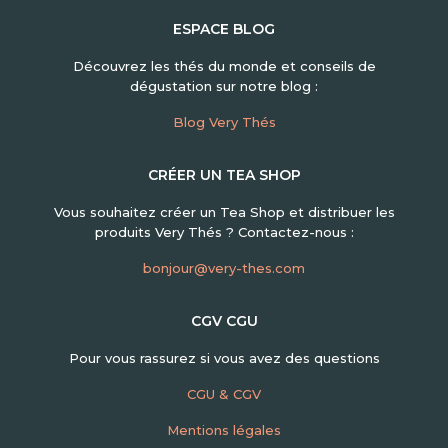
ESPACE BLOG
Découvrez les thés du monde et conseils de
dégustation sur notre blog :
Blog Very Thés
CRÉER UN TEA SHOP
Vous souhaitez créer un Tea Shop et distribuer les
produits Very Thés ? Contactez-nous :
bonjour@very-thes.com
CGV CGU
Pour vous rassurez si vous avez des questions
CGU & CGV
Mentions légales