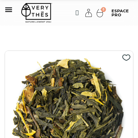
ESPACE
PRO