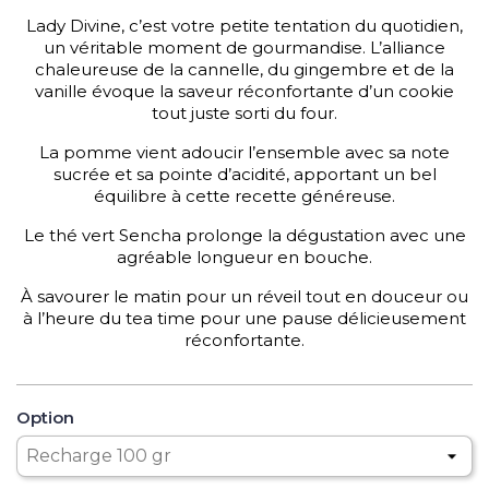
Lady Divine, c’est votre petite tentation du quotidien,
un véritable moment de gourmandise. L’alliance
chaleureuse de la cannelle, du gingembre et de la
vanille évoque la saveur réconfortante d’un cookie
tout juste sorti du four.
La pomme vient adoucir l’ensemble avec sa note
sucrée et sa pointe d’acidité, apportant un bel
équilibre à cette recette généreuse.
Le thé vert Sencha prolonge la dégustation avec une
agréable longueur en bouche.
À savourer le matin pour un réveil tout en douceur ou
à l’heure du tea time pour une pause délicieusement
réconfortante.
Option