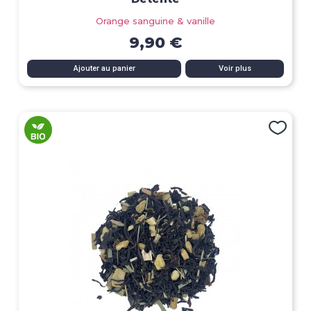
Orange sanguine & vanille
9,90 €
Ajouter au panier
Voir plus