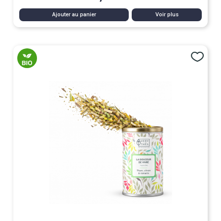
Ajouter au panier
Voir plus