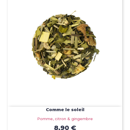
Comme le soleil
Pomme, citron & gingembre
8,90 €