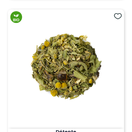
Détente