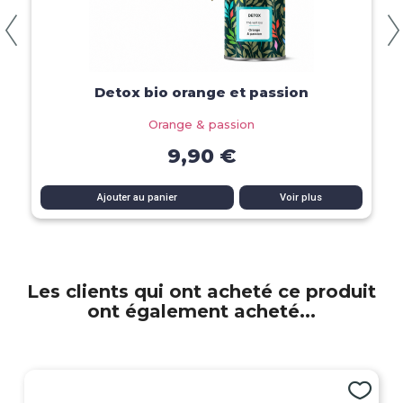
Aperçu rapide
Detox bio orange et passion
Orange & passion
9,90 €
Ajouter au panier
Voir plus
Les clients qui ont acheté ce produit
ont également acheté...