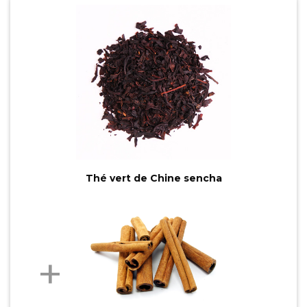
Thé vert de Chine sencha