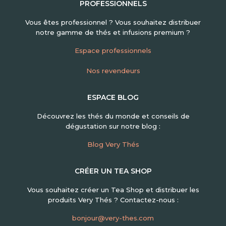
PROFESSIONNELS
Vous êtes professionnel ? Vous souhaitez distribuer
notre gamme de thés et infusions premium ?
Espace professionnels
Nos revendeurs
ESPACE BLOG
Découvrez les thés du monde et conseils de
dégustation sur notre blog :
Blog Very Thés
CRÉER UN TEA SHOP
Vous souhaitez créer un Tea Shop et distribuer les
produits Very Thés ? Contactez-nous :
bonjour@very-thes.com