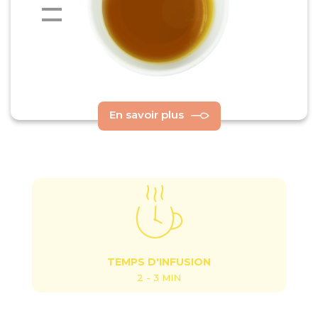
En savoir plus
TEMPS D'INFUSION
2 - 3 MIN