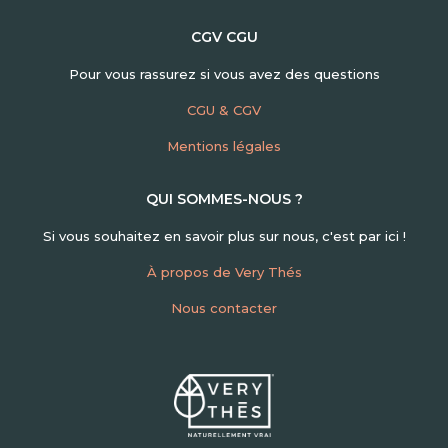
CGV CGU
Pour vous rassurez si vous avez des questions
CGU & CGV
Mentions légales
QUI SOMMES-NOUS ?
Si vous souhaitez en savoir plus sur nous, c'est par ici !
À propos de Very Thés
Nous contacter