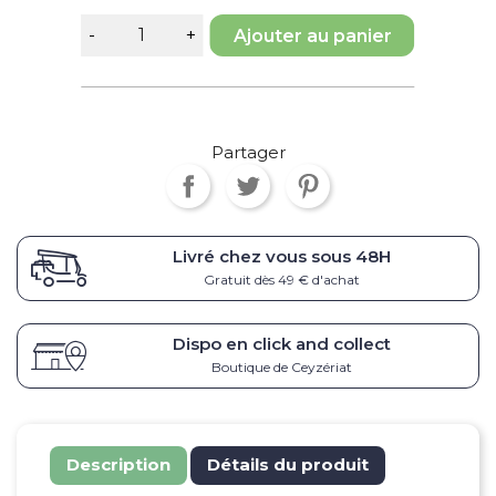
Ajouter au panier
Partager
Livré chez vous sous
48H
Gratuit dès 49 € d'achat
Dispo en click and collect
Boutique de Ceyzériat
Description
Détails du produit