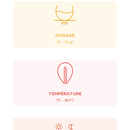
DOSAGE
12 - 15 gr
TEMPÉRATURE
75 - 80°C