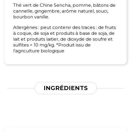
Thé vert de Chine Sencha, pomme, bâtons de
cannelle, gingembre, arôme naturel, souci,
bourbon vanille.
Allergènes : peut contenir des traces : de fruits
à coque, de soja et produits à base de soja, de
lait et produits laitier, de dioxyde de soufre et
sulfites > 10 mg/kg. *Produit issu de
l’agriculture biologique
INGRÉDIENTS