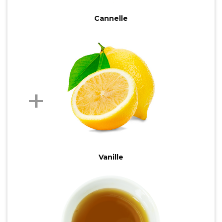
Cannelle
Vanille