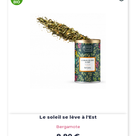
Le soleil se lève à l'Est
Bergamote