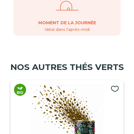
MOMENT DE LA JOURNÉE
Idéal dans l'après-midi
NOS AUTRES THÉS VERTS