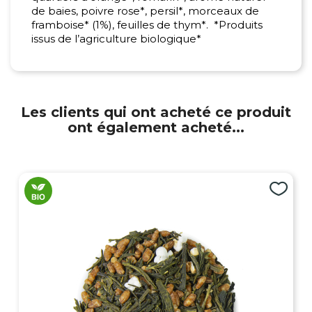
de baies, poivre rose*, persil*, morceaux de
framboise* (1%), feuilles de thym*. *Produits
issus de l’agriculture biologique*
Les clients qui ont acheté ce produit
ont également acheté...