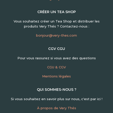
CRÉER UN TEA SHOP
Vous souhaitez créer un Tea Shop et distribuer les
produits Very Thés ? Contactez-nous :
bonjour@very-thes.com
CGV CGU
Pour vous rassurez si vous avez des questions
CGU & CGV
Mentions légales
QUI SOMMES-NOUS ?
Si vous souhaitez en savoir plus sur nous, c'est par ici !
À propos de Very Thés