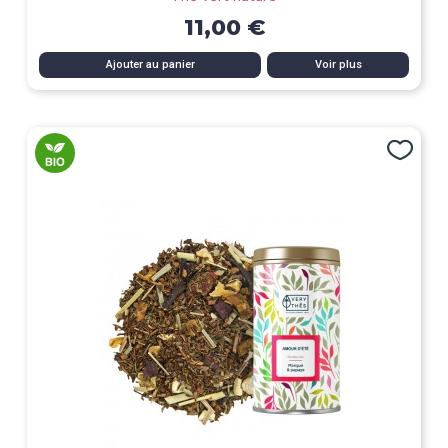
11,00 €
Ajouter au panier
Voir plus