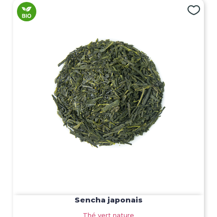
Sencha japonais
Thé vert nature