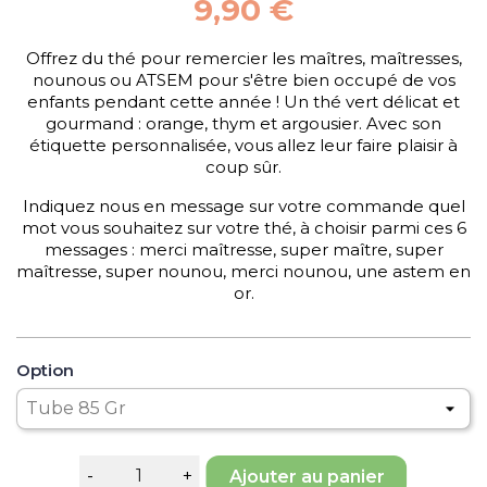
9,90 €
Offrez du thé pour remercier les maîtres, maîtresses,
nounous ou ATSEM pour s'être bien occupé de vos
enfants pendant cette année ! Un thé vert délicat et
gourmand : orange, thym et argousier. Avec son
étiquette personnalisée, vous allez leur faire plaisir à
coup sûr.
Indiquez nous en message sur votre commande quel
mot vous souhaitez sur votre thé, à choisir parmi ces 6
messages : merci maîtresse, super maître, super
maîtresse, super nounou, merci nounou, une astem en
or.
Option
Ajouter au panier