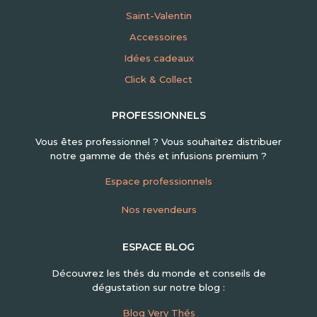
Saint-Valentin
Accessoires
Idées cadeaux
Click & Collect
PROFESSIONNELS
Vous êtes professionnel ? Vous souhaitez distribuer
notre gamme de thés et infusions premium ?
Espace professionnels
Nos revendeurs
ESPACE BLOG
Découvrez les thés du monde et conseils de
dégustation sur notre blog :
Blog Very Thés