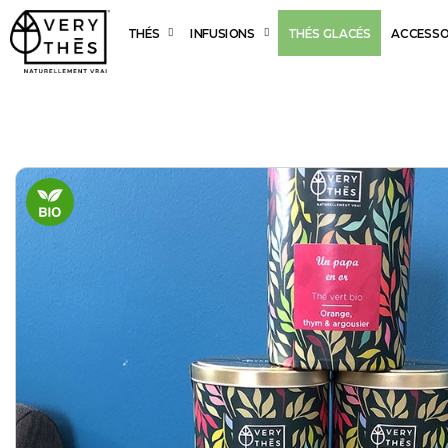
THÉS
INFUSIONS
THÉS GLACÉS
ACCESSO