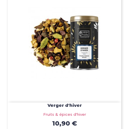
Verger d'hiver
Fruits & épices d'hiver
10,90 €