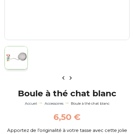


Boule à thé chat blanc
Accueil
Accessoires
Boule à thé chat blanc
6,50 €
Apportez de l’originalité à votre tasse avec cette jolie