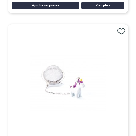
Ajouter au panier
Voir plus