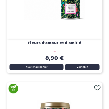
Fleurs d'amour et d'amitié
...
8,90 €
Ajouter au panier
Voir plus