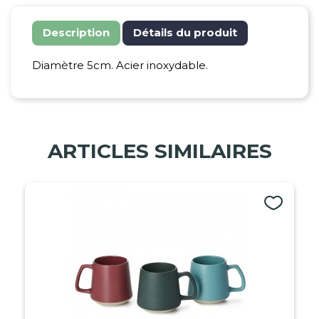
Description
Détails du produit
Diamètre 5cm. Acier inoxydable.
ARTICLES SIMILAIRES