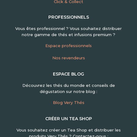
Click & Collect
PROFESSIONNELS
Vous êtes professionnel ? Vous souhaitez distribuer
notre gamme de thés et infusions premium ?
Espace professionnels
Nos revendeurs
ESPACE BLOG
Découvrez les thés du monde et conseils de
dégustation sur notre blog :
Blog Very Thés
CRÉER UN TEA SHOP
Vous souhaitez créer un Tea Shop et distribuer les
produits Very Thés ? Contactez-nous :