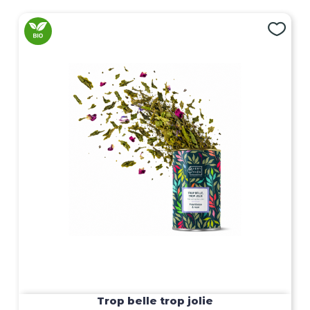
Trop belle trop jolie