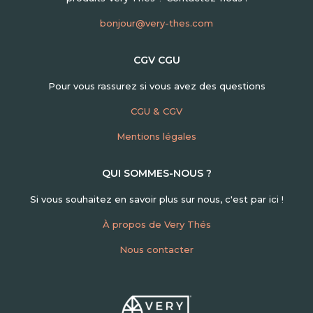
bonjour@very-thes.com
CGV CGU
Pour vous rassurez si vous avez des questions
CGU & CGV
Mentions légales
QUI SOMMES-NOUS ?
Si vous souhaitez en savoir plus sur nous, c'est par ici !
À propos de Very Thés
Nous contacter