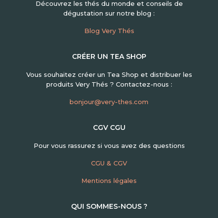
Découvrez les thés du monde et conseils de
dégustation sur notre blog :
Blog Very Thés
CRÉER UN TEA SHOP
Vous souhaitez créer un Tea Shop et distribuer les
produits Very Thés ? Contactez-nous :
bonjour@very-thes.com
CGV CGU
Pour vous rassurez si vous avez des questions
CGU & CGV
Mentions légales
QUI SOMMES-NOUS ?