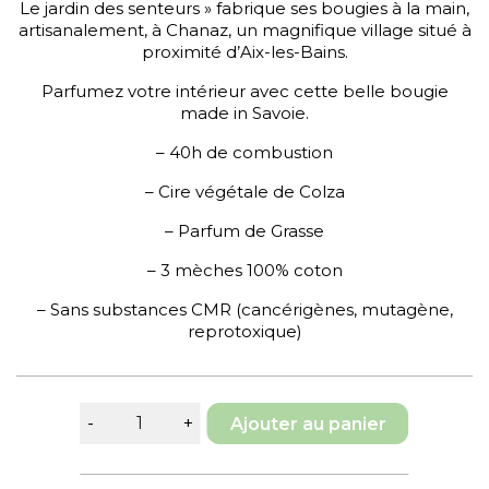
Le jardin des senteurs » fabrique ses bougies à la main,
artisanalement, à Chanaz, un magnifique village situé à
proximité d’Aix-les-Bains.
Parfumez votre intérieur avec cette belle bougie
made in Savoie.
– 40h de combustion
– Cire végétale de Colza
– Parfum de Grasse
– 3 mèches 100% coton
– Sans substances CMR (cancérigènes, mutagène,
reprotoxique)
Ajouter au panier