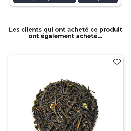
Les clients qui ont acheté ce produit
ont également acheté...