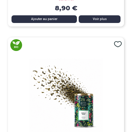
8,90 €
Ajouter au panier
Voir plus