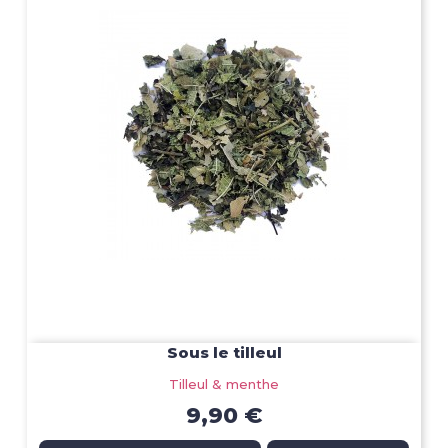
Sous le tilleul
Tilleul & menthe
9,90 €