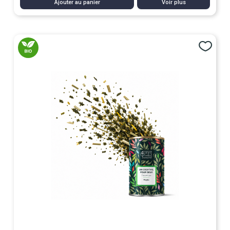
Ajouter au panier
Voir plus