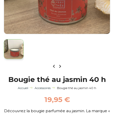


Bougie thé au jasmin 40 h
Accueil
Accessoires
Bougie thé au jasmin 40 h
19,95 €
Découvrez la bougie parfumée au jasmin. La marque «