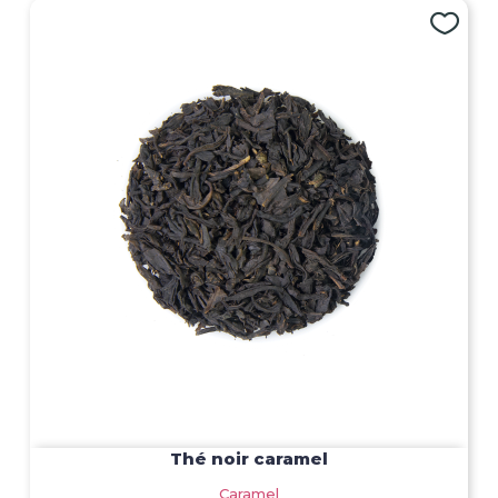
Thé noir caramel
Caramel