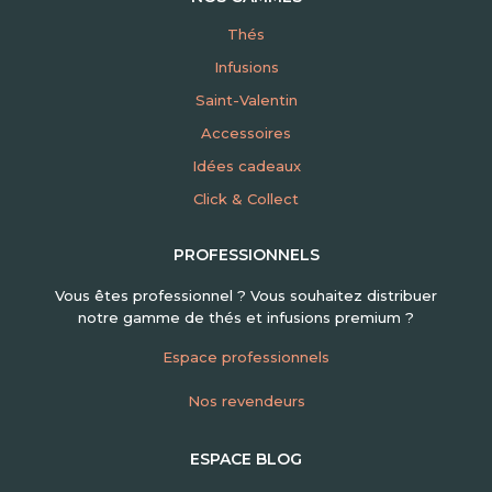
Thés
Infusions
Saint-Valentin
Accessoires
Idées cadeaux
Click & Collect
PROFESSIONNELS
Vous êtes professionnel ? Vous souhaitez distribuer
notre gamme de thés et infusions premium ?
Espace professionnels
Nos revendeurs
ESPACE BLOG