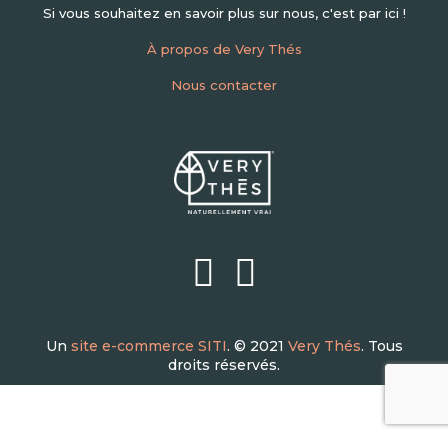
Si vous souhaitez en savoir plus sur nous, c'est par ici !
À propos de Very Thés
Nous contacter
Un
site e-commerce SITI
. © 2021
Very Thés
. Tous
droits réservés.