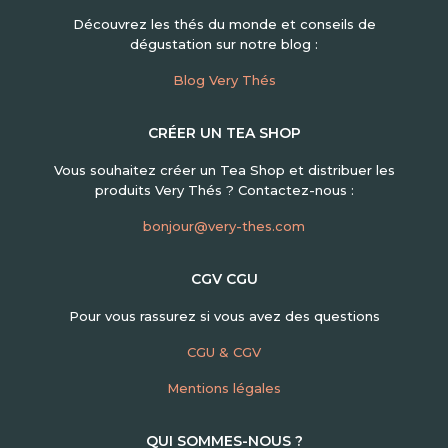
Découvrez les thés du monde et conseils de
dégustation sur notre blog :
Blog Very Thés
CRÉER UN TEA SHOP
Vous souhaitez créer un Tea Shop et distribuer les
produits Very Thés ? Contactez-nous :
bonjour@very-thes.com
CGV CGU
Pour vous rassurez si vous avez des questions
CGU & CGV
Mentions légales
QUI SOMMES-NOUS ?