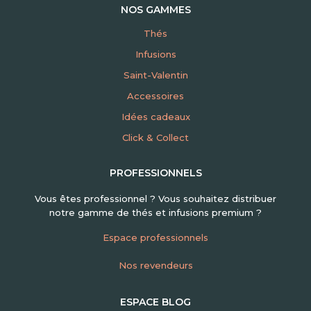
NOS GAMMES
Thés
Infusions
Saint-Valentin
Accessoires
Idées cadeaux
Click & Collect
PROFESSIONNELS
Vous êtes professionnel ? Vous souhaitez distribuer
notre gamme de thés et infusions premium ?
Espace professionnels
Nos revendeurs
ESPACE BLOG