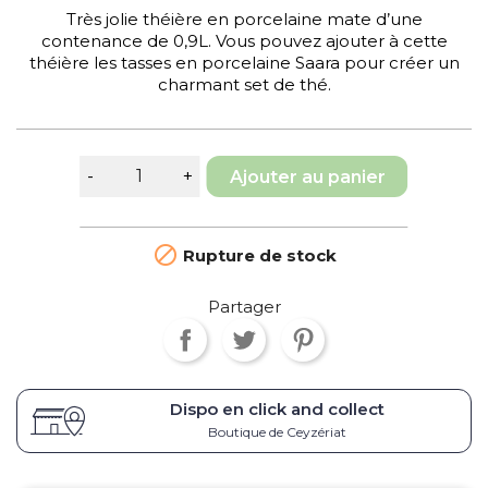
Très jolie théière en porcelaine mate d’une
contenance de 0,9L. Vous pouvez ajouter à cette
théière les tasses en porcelaine Saara pour créer un
charmant set de thé.
Ajouter au panier

Rupture de stock
Partager
Dispo en click and collect
Boutique de Ceyzériat