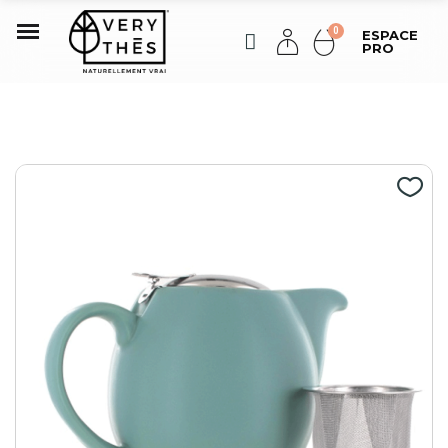
ESPACE
PRO