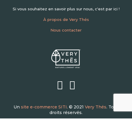
Si vous souhaitez en savoir plus sur nous, c'est par ici !
À propos de Very Thés
Nous contacter
Un
site e-commerce SITI
. © 2021
Very Thés
. Tous
droits réservés.