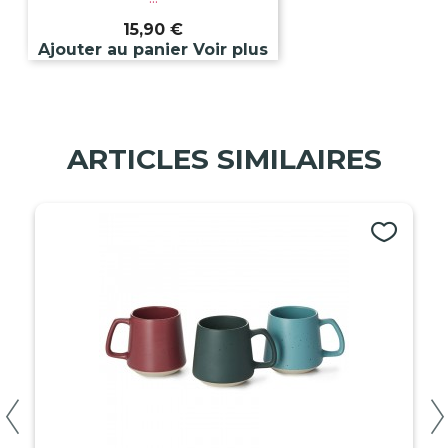
15,90 €
Ajouter au panier
Voir plus
ARTICLES SIMILAIRES