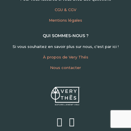
CGU & CGV
Mentions légales
QUI SOMMES-NOUS ?
Si vous souhaitez en savoir plus sur nous, c'est par ici !
À propos de Very Thés
Nous contacter