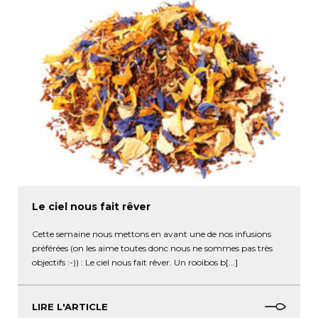
Le ciel nous fait rêver
Cette semaine nous mettons en avant une de nos infusions
préférées (on les aime toutes donc nous ne sommes pas très
objectifs :-)) : Le ciel nous fait rêver. Un rooibos b[...]
LIRE L'ARTICLE