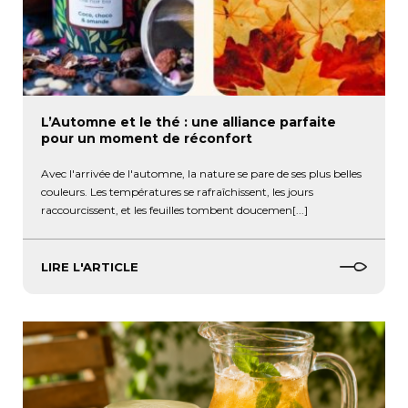
L’Automne et le thé : une alliance parfaite
pour un moment de réconfort
Avec l'arrivée de l'automne, la nature se pare de ses plus belles
couleurs. Les températures se rafraîchissent, les jours
raccourcissent, et les feuilles tombent doucemen[...]
LIRE L'ARTICLE