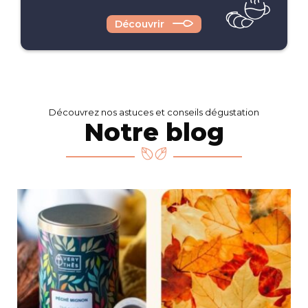
Découvrir
Découvrez nos astuces et conseils dégustation
Notre blog