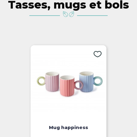
Tasses, mugs et bols
Mug happiness