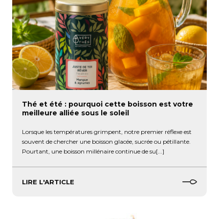
Thé et été : pourquoi cette boisson est votre
meilleure alliée sous le soleil
Lorsque les températures grimpent, notre premier réflexe est
souvent de chercher une boisson glacée, sucrée ou pétillante.
Pourtant, une boisson millénaire continue de su[...]
LIRE L'ARTICLE