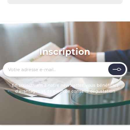
Inscription
En souscrivant à notre newsletter, vous bénéficiez
d'avantages et de plein de conseils dégustation