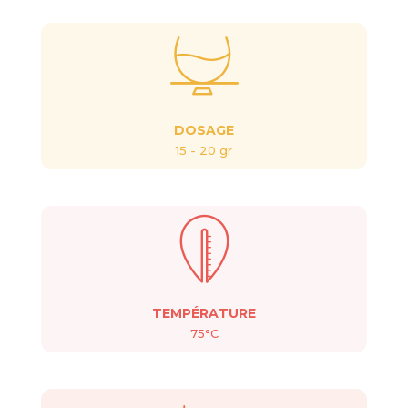
DOSAGE
15 - 20 gr
TEMPÉRATURE
75°C