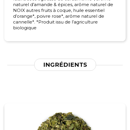
naturel d’amande & épices, arôme naturel de
NOIX autres fruits à coque, huile essentiel
d’orange*, poivre rose*, arôme naturel de
cannelle*. *Produit issu de l’agriculture
biologique
INGRÉDIENTS