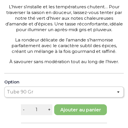
L’hiver s’installe et les températures chutent… Pour
traverser la saison en douceur, laissez-vous tenter par
notre thé vert d’hiver aux notes chaleureuses
d’amande et d’épices. Une tasse réconfortante, idéale
pour illuminer un après-midi gris et pluvieux.
La rondeur délicate de l’amande s’harmonise
parfaitement avec le caractère subtil des épices,
créant un mélange à la fois gourmand et raffiné.
À savourer sans modération tout au long de l’hiver.
Option
Ajouter au panier