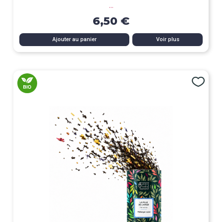
...
6,50 €
Ajouter au panier
Voir plus