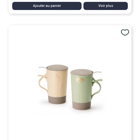
Ajouter au panier
Voir plus