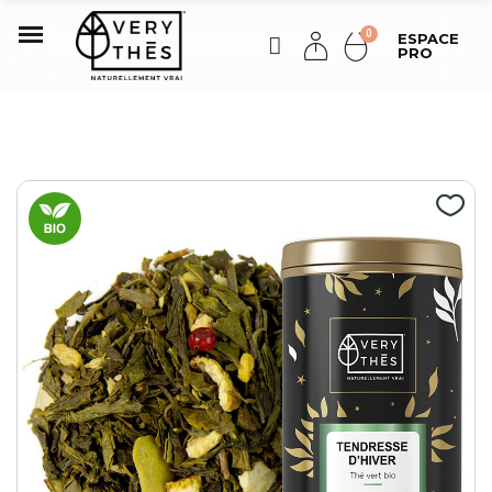
ESPACE
PRO