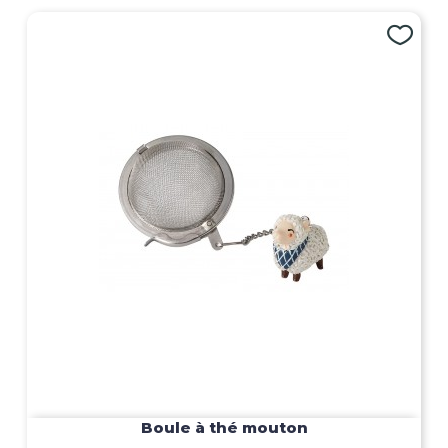
Boule à thé mouton