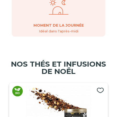
MOMENT DE LA JOURNÉE
Idéal dans l'après-midi
NOS THÉS ET INFUSIONS
DE NOËL​