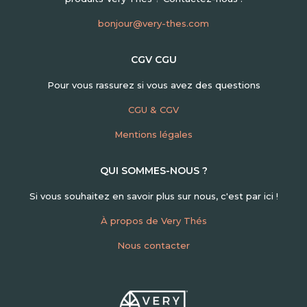
bonjour@very-thes.com
CGV CGU
Pour vous rassurez si vous avez des questions
CGU & CGV
Mentions légales
QUI SOMMES-NOUS ?
Si vous souhaitez en savoir plus sur nous, c'est par ici !
À propos de Very Thés
Nous contacter