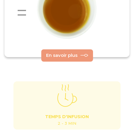
En savoir plus
TEMPS D'INFUSION
2 - 3 MIN