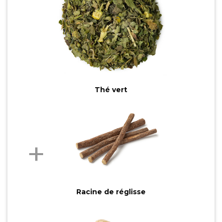
Thé vert
Racine de réglisse