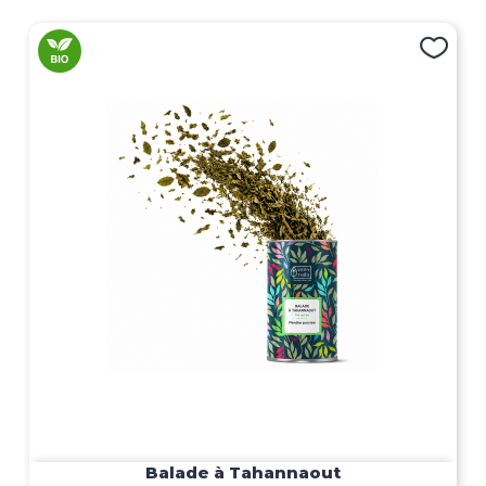
Balade à Tahannaout