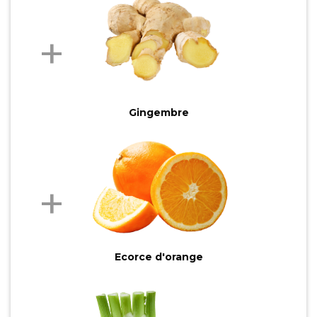
Gingembre
Ecorce d'orange