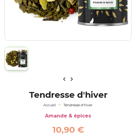


Tendresse d'hiver
Accueil
Tendresse d'hiver
Amande & épices
10,90 €