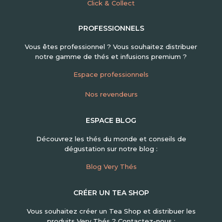
Click & Collect
PROFESSIONNELS
Vous êtes professionnel ? Vous souhaitez distribuer
notre gamme de thés et infusions premium ?
Espace professionnels
Nos revendeurs
ESPACE BLOG
Découvrez les thés du monde et conseils de
dégustation sur notre blog :
Blog Very Thés
CRÉER UN TEA SHOP
Vous souhaitez créer un Tea Shop et distribuer les
produits Very Thés ? Contactez-nous :