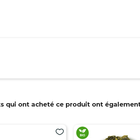
ts qui ont acheté ce produit ont également