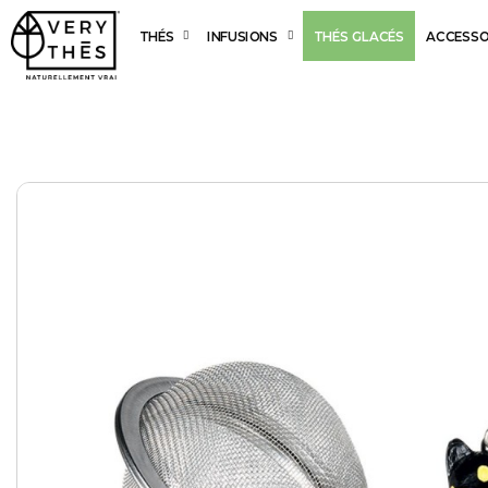
THÉS
INFUSIONS
THÉS GLACÉS
ACCESSO