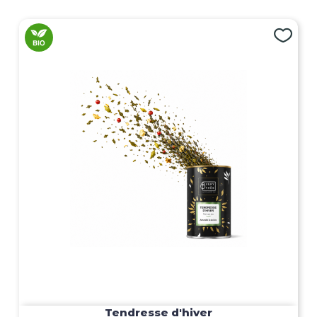
Tendresse d'hiver