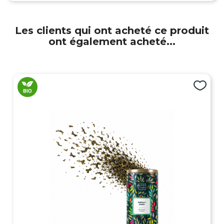
Les clients qui ont acheté ce produit
ont également acheté...