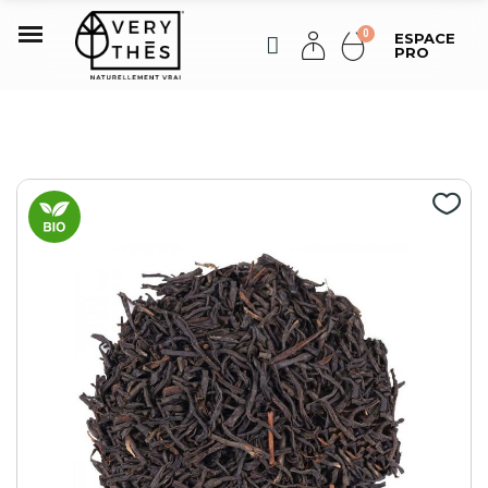
ESPACE
PRO