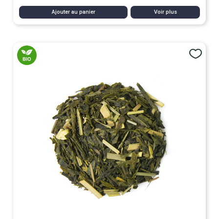
Ajouter au panier
Voir plus