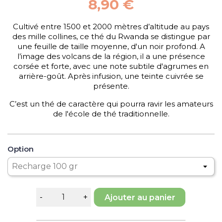
8,90 €
Cultivé entre 1500 et 2000 mètres d’altitude au pays
des mille collines, ce thé du Rwanda se distingue par
une feuille de taille moyenne, d'un noir profond. A
l’image des volcans de la région, il a une présence
corsée et forte, avec une note subtile d'agrumes en
arrière-goût. Après infusion, une teinte cuivrée se
présente.
C’est un thé de caractère qui pourra ravir les amateurs
de l'école de thé traditionnelle.
Option
Ajouter au panier