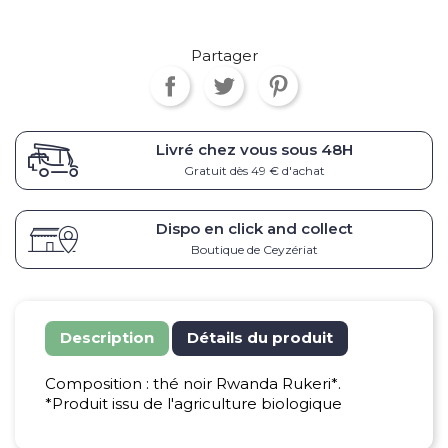
Partager
Livré chez vous sous
48H
Gratuit dès 49 € d'achat
Dispo en click and collect
Boutique de Ceyzériat
Description
Détails du produit
Composition : thé noir Rwanda Rukeri*.
*Produit issu de l'agriculture biologique