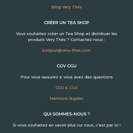
Blog Very Thés
CRÉER UN TEA SHOP
Vous souhaitez créer un Tea Shop et distribuer les
produits Very Thés ? Contactez-nous :
bonjour@very-thes.com
CGV CGU
Pour vous rassurez si vous avez des questions
CGU & CGV
Mentions légales
QUI SOMMES-NOUS ?
Si vous souhaitez en savoir plus sur nous, c'est par ici !