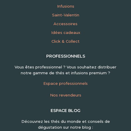
Infusions
Saint-Valentin
Accessoires
Idées cadeaux
Click & Collect
PROFESSIONNELS
Vous êtes professionnel ? Vous souhaitez distribuer
notre gamme de thés et infusions premium ?
Espace professionnels
Nos revendeurs
ESPACE BLOG
Découvrez les thés du monde et conseils de
dégustation sur notre blog :