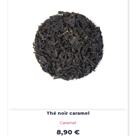
Thé noir caramel
Caramel
8,90 €