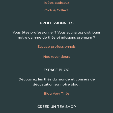
Idées cadeaux
Click & Collect
PROFESSIONNELS
Vous êtes professionnel ? Vous souhaitez distribuer
notre gamme de thés et infusions premium ?
Espace professionnels
Nos revendeurs
ESPACE BLOG
Découvrez les thés du monde et conseils de
dégustation sur notre blog :
Blog Very Thés
CRÉER UN TEA SHOP