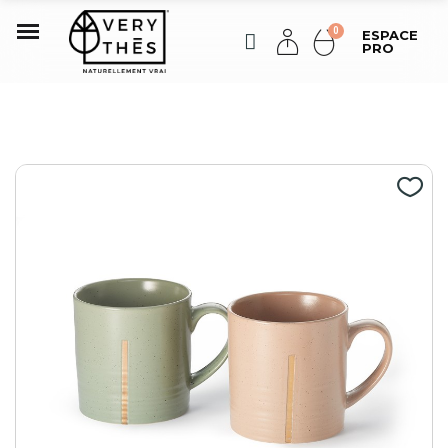
ESPACE
PRO