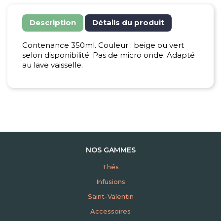
Description
Détails du produit
Contenance 350ml. Couleur : beige ou vert
selon disponibilité. Pas de micro onde. Adapté
au lave vaisselle.
NOS GAMMES
Thés
Infusions
Saint-Valentin
Accessoires