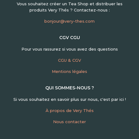
Vous souhaitez créer un Tea Shop et distribuer les
produits Very Thés ? Contactez-nous :
bonjour@very-thes.com
CGV CGU
Pour vous rassurez si vous avez des questions
CGU & CGV
Mentions légales
QUI SOMMES-NOUS ?
Si vous souhaitez en savoir plus sur nous, c'est par ici !
À propos de Very Thés
Nous contacter