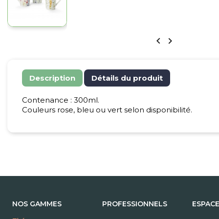


Description
Détails du produit
Contenance : 300ml.
Couleurs rose, bleu ou vert selon disponibilité.
NOS GAMMES
PROFESSIONNELS
ESPAC