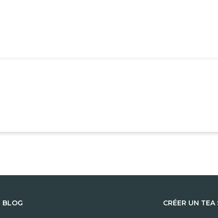
E BLOG
CRÉER UN TEA