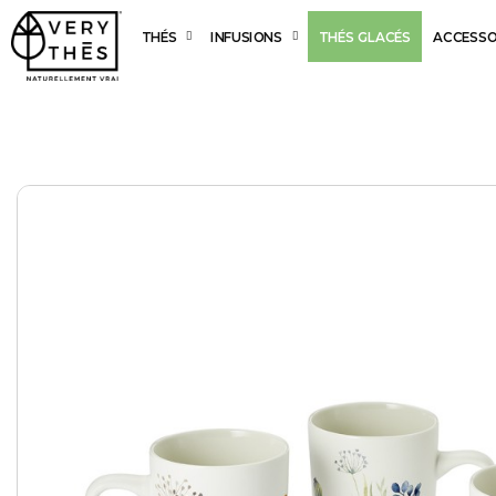
THÉS
INFUSIONS
THÉS GLACÉS
ACCESSO