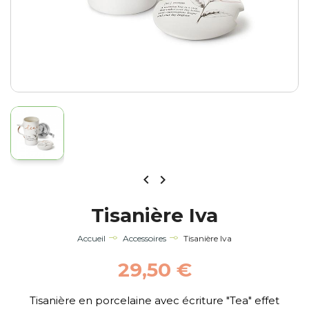


Tisanière Iva
Accueil
Accessoires
Tisanière Iva
29,50 €
Tisanière en porcelaine avec écriture "Tea" effet