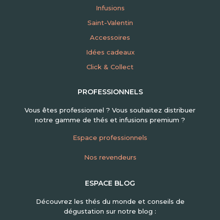
Infusions
Saint-Valentin
Accessoires
Idées cadeaux
Click & Collect
PROFESSIONNELS
Vous êtes professionnel ? Vous souhaitez distribuer
notre gamme de thés et infusions premium ?
Espace professionnels
Nos revendeurs
ESPACE BLOG
Découvrez les thés du monde et conseils de
dégustation sur notre blog :