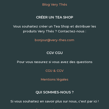
Blog Very Thés
CRÉER UN TEA SHOP
Vous souhaitez créer un Tea Shop et distribuer les
produits Very Thés ? Contactez-nous :
bonjour@very-thes.com
CGV CGU
Pour vous rassurez si vous avez des questions
CGU & CGV
Mentions légales
QUI SOMMES-NOUS ?
Si vous souhaitez en savoir plus sur nous, c'est par ici !