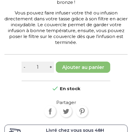
bronze !
Vous pouvez faire infuser votre thé ou infusion
directement dans votre tasse grâce à son filtre en acier
inoxydable. Le couvercle permet de garder votre
infusion à bonne température, ensuite, vous pouvez
poser le filtre sur le couvercle dès que l’infusion est
terminée.
Ajouter au panier

En stock
Partager
Livré chez vous sous
48H